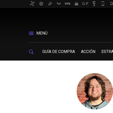
MENÚ
GUÍA DE COMPRA
ACCIÓN
ESTRA