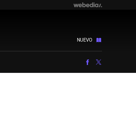
NUEVO
Facebook
Twitter