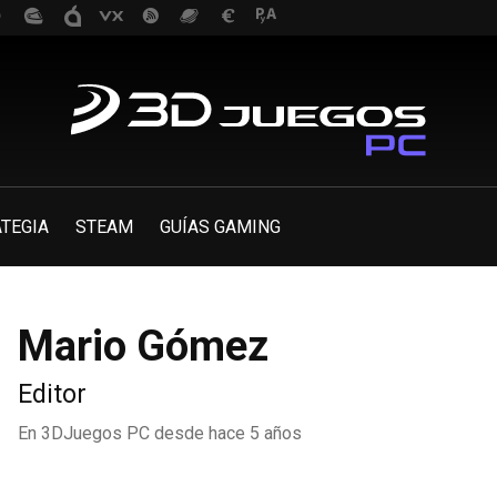
TEGIA
STEAM
GUÍAS GAMING
Mario Gómez
Editor
En 3DJuegos PC desde
hace 5 años