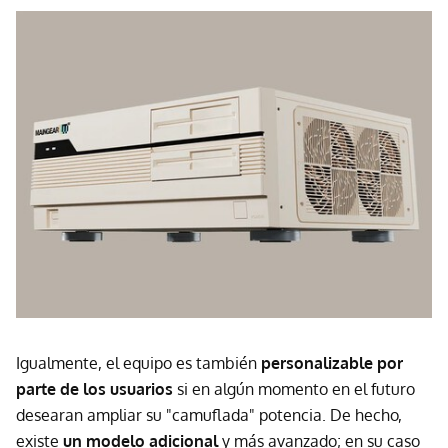
Igualmente, el equipo es también
personalizable por
parte de los usuarios
si en algún momento en el futuro
desearan ampliar su "camuflada" potencia. De hecho,
existe
un modelo adicional
y más avanzado; en su caso