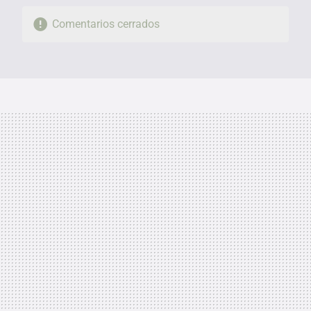
Comentarios cerrados