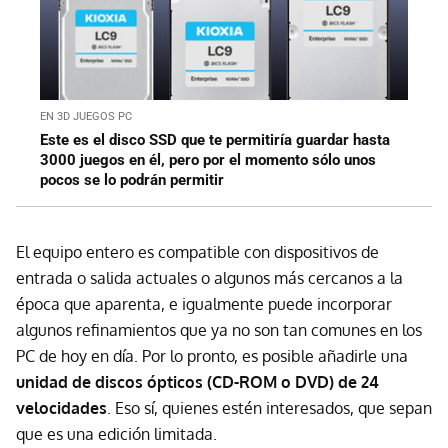
EN 3D JUEGOS PC
Este es el disco SSD que te permitiría guardar hasta
3000 juegos en él, pero por el momento sólo unos
pocos se lo podrán permitir
El equipo entero es compatible con dispositivos de
entrada o salida actuales o algunos más cercanos a la
época que aparenta, e igualmente puede incorporar
algunos refinamientos que ya no son tan comunes en los
PC de hoy en día. Por lo pronto, es posible añadirle una
unidad de discos ópticos (CD-ROM o DVD) de 24
velocidades
. Eso sí, quienes estén interesados, que sepan
que es una edición limitada.