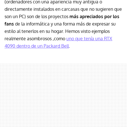
(ordenadores con una apariencia muy antigua o
directamente instalados en carcasas que no sugieren que
son un PC) son de los proyectos
más apreciados por los
fans
de la informática y una forma más de expresar su
estilo al tenerlos en su hogar. Hemos visto ejemplos
realmente asombrosos ,como
uno que tenía una RTX
4090 dentro de un Packard Bell
.