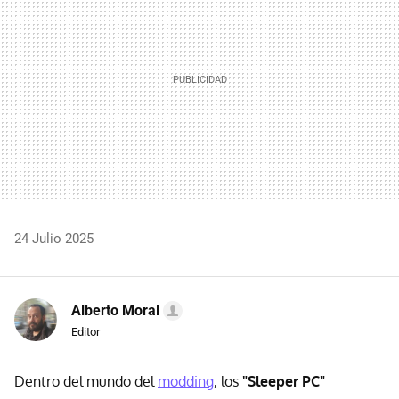
24 Julio 2025
Alberto Moral
Editor
Dentro del mundo del
modding
, los
"Sleeper PC"