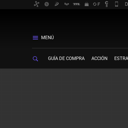
MENÚ
GUÍA DE COMPRA
ACCIÓN
ESTRA