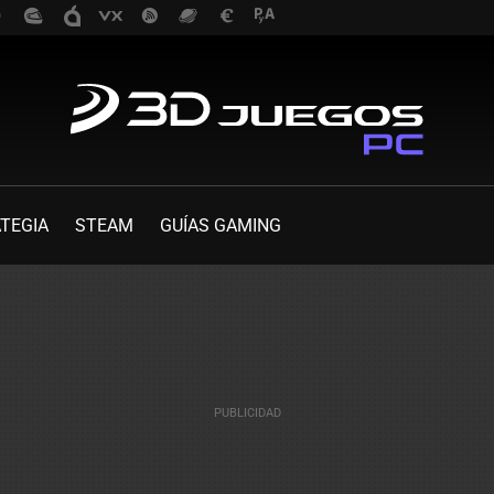
TEGIA
STEAM
GUÍAS GAMING