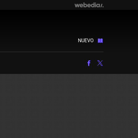
NUEVO
Facebook
Twitter