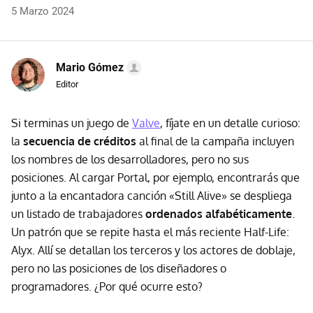
5 Marzo 2024
Mario Gómez
Editor
Si terminas un juego de
Valve
, fíjate en un detalle curioso:
la
secuencia de créditos
al final de la campaña incluyen
los nombres de los desarrolladores, pero no sus
posiciones. Al cargar Portal, por ejemplo, encontrarás que
junto a la encantadora canción «Still Alive» se despliega
un listado de trabajadores
ordenados alfabéticamente
.
Un patrón que se repite hasta el más reciente Half-Life:
Alyx. Allí se detallan los terceros y los actores de doblaje,
pero no las posiciones de los diseñadores o
programadores. ¿Por qué ocurre esto?