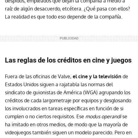
despidos, empleados que dejan la compañía a medio a
raíz de algún desacuerdo, etcétera. ¿Qué pasa con ellos?
La realidad es que todo eso depende de la compañía.
Las reglas de los créditos en cine y juegos
Fuera de las oficinas de Valve,
el cine y la televisión
de
Estados Unidos siguen a rajatabla las normas del
sindicato de guionistas de América (WGA) agrupando los
créditos de cada largometraje por equipos y desglosando
los involucrados en tareas específicas en función de si
cumplen o no ciertos requisitos. Ese
modus operandi
se
ha imitado en otros medios, de modo que la mayoría de
videojuegos también siguen un modelo parecido. Pero en