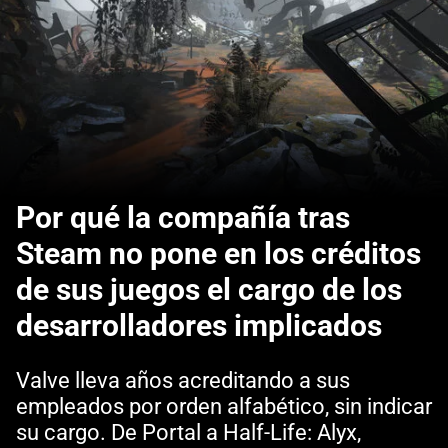
Por qué la compañía tras
Steam no pone en los créditos
de sus juegos el cargo de los
desarrolladores implicados
Valve lleva años acreditando a sus
empleados por orden alfabético, sin indicar
su cargo. De Portal a Half-Life: Alyx,