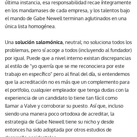
última instancia, esa responsabilidad recae íntegramente
en los mandamases de cada empresa, y los talentos bajo
el mando de Gabe Newell terminan aglutinados en una
única lista homogénea.
Una
solución salomónica
, neutral; no soluciona todos los
problemas, pero sí acoge a todos (incluyendo al fundador)
por igual. Puede que a nivel interno existan discrepancias
al estilo de "yo querría que se me reconociera por este
trabajo en específico" pero al final del día, si entendemos
que la acreditación no es más que un complemento para
el portfolio, cualquier empleador que tenga dudas con la
experiencia de un candidato lo tiene tan fácil como
llamar a Valve y corroborar su puesto. Así que, incluso
siendo una manera poco ortodoxa de acreditar, la
estrategia de Gabe Newell tiene su nicho y desde
entonces ha sido adoptada por otros estudios de