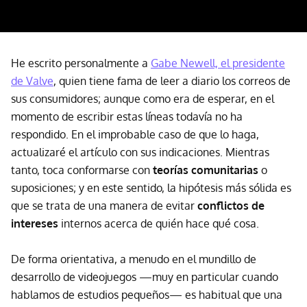
He escrito personalmente a
Gabe Newell, el presidente
de Valve
, quien tiene fama de leer a diario los correos de
sus consumidores; aunque como era de esperar, en el
momento de escribir estas líneas todavía no ha
respondido. En el improbable caso de que lo haga,
actualizaré el artículo con sus indicaciones. Mientras
tanto, toca conformarse con
teorías comunitarias
o
suposiciones; y en este sentido, la hipótesis más sólida es
que se trata de una manera de evitar
conflictos de
intereses
internos acerca de quién hace qué cosa.
De forma orientativa, a menudo en el mundillo de
desarrollo de videojuegos —muy en particular cuando
hablamos de estudios pequeños— es habitual que una