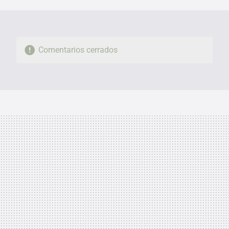
MAIL
Comentarios cerrados