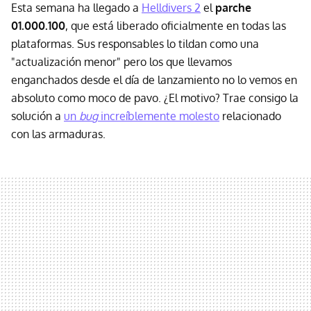
Esta semana ha llegado a
Helldivers 2
el
parche
01.000.100
, que está liberado oficialmente en todas las
plataformas. Sus responsables lo tildan como una
"actualización menor" pero los que llevamos
enganchados desde el día de lanzamiento no lo vemos en
absoluto como moco de pavo. ¿El motivo? Trae consigo la
solución a
un
bug
increíblemente molesto
relacionado
con las armaduras.