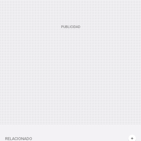
RELACIONADO