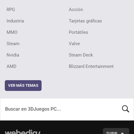
RPG
Acción
Industria
Tarjetas gráficas
MMO
Portátiles
Steam
Valve
Nvidia
Steam Deck
AMD
Blizzard Entertainment
VER MÁS TEMAS
BUSCA
SUBIR