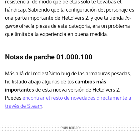
resistencia, de modo que de ellas solo te llevabas el
hándicap. Sabiendo que la configuración del personaje es
una parte importante de Helldivers 2, y que la tienda
in-
game
ofrecía piezas de esta categoría, era un problema
que limitaba la experiencia en buena medida.
Notas de parche 01.000.100
Más allá del molestísimo bug de las armaduras pesadas,
he listado abajo algunos de los
cambios más
importantes
de esta nueva versión de Helldivers 2.
Puedes
encontrar el resto de novedades directamente a
través de Steam
.