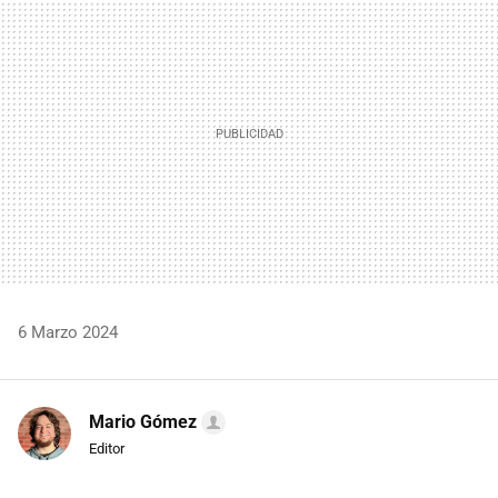
MAIL
6 Marzo 2024
Mario Gómez
Editor