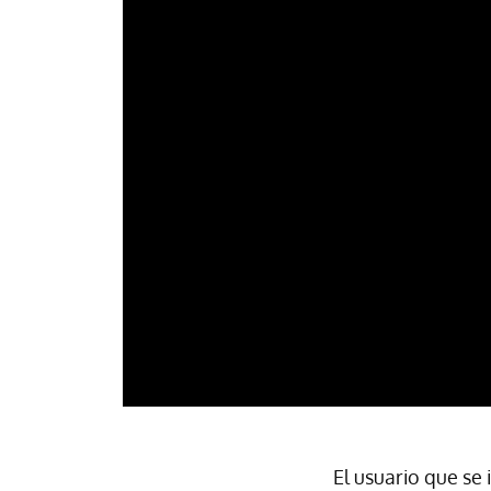
El usuario que se