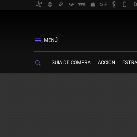
MENÚ
GUÍA DE COMPRA
ACCIÓN
ESTRA