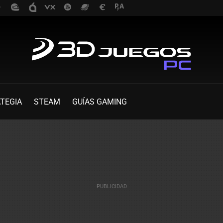
TEGIA
STEAM
GUÍAS GAMING