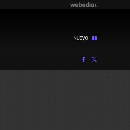
NUEVO
Facebook
Twitter