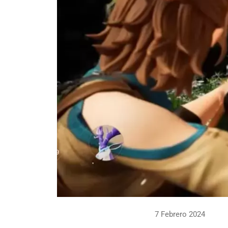
7 Febrero 2024