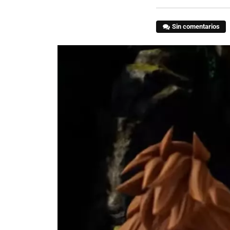
Sin comentarios