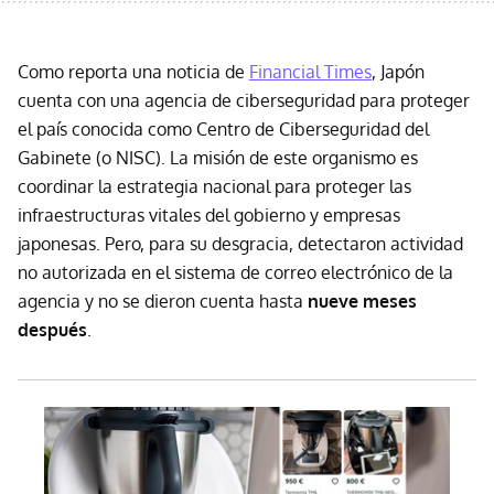
Como reporta una noticia de
Financial Times
, Japón
cuenta con una agencia de ciberseguridad para proteger
el país conocida como Centro de Ciberseguridad del
Gabinete (o NISC). La misión de este organismo es
coordinar la estrategia nacional para proteger las
infraestructuras vitales del gobierno y empresas
japonesas. Pero, para su desgracia, detectaron actividad
no autorizada en el sistema de correo electrónico de la
agencia y no se dieron cuenta hasta
nueve meses
después
.