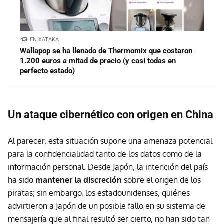
EN XATAKA
Wallapop se ha llenado de Thermomix que costaron
1.200 euros a mitad de precio (y casi todas en
perfecto estado)
Un ataque cibernético con origen en China
Al parecer, esta situación supone una amenaza potencial
para la confidencialidad tanto de los datos como de la
información personal. Desde Japón, la intención del país
ha sido
mantener la discreción
sobre el origen de los
piratas; sin embargo, los estadounidenses, quiénes
advirtieron a Japón de un posible fallo en su sistema de
mensajería que al final resultó ser cierto, no han sido tan