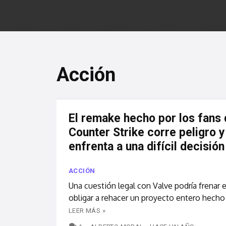
Acción
El remake hecho por los fans
Counter Strike corre peligro y
enfrenta a una difícil decisión
ACCIÓN
Una cuestión legal con Valve podría frenar 
obligar a rehacer un proyecto entero hecho 
LEER MÁS »
COMENTARIOS