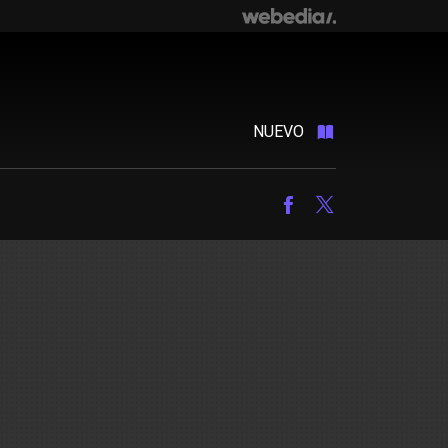
NUEVO
Facebook
Twitter