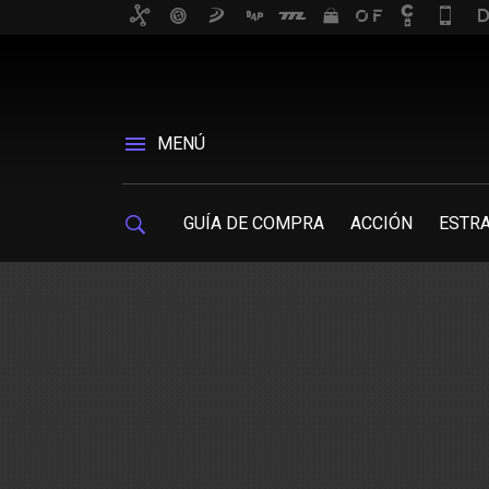
MENÚ
GUÍA DE COMPRA
ACCIÓN
ESTRA