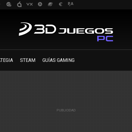
TEGIA
STEAM
GUÍAS GAMING