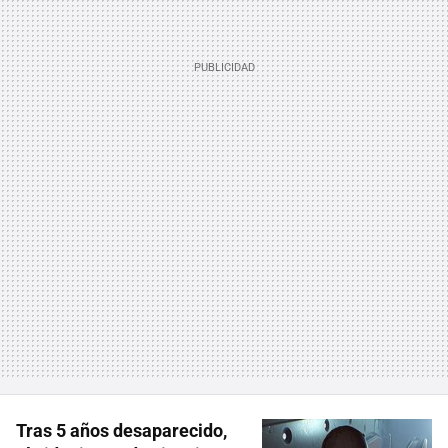
Tras 5 años desaparecido,