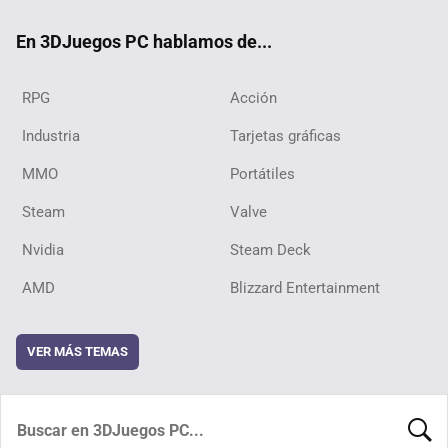
ok
En 3DJuegos PC hablamos de...
RPG
Acción
Industria
Tarjetas gráficas
MMO
Portátiles
Steam
Valve
Nvidia
Steam Deck
AMD
Blizzard Entertainment
VER MÁS TEMAS