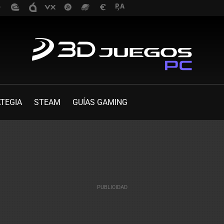
TEGIA
STEAM
GUÍAS GAMING