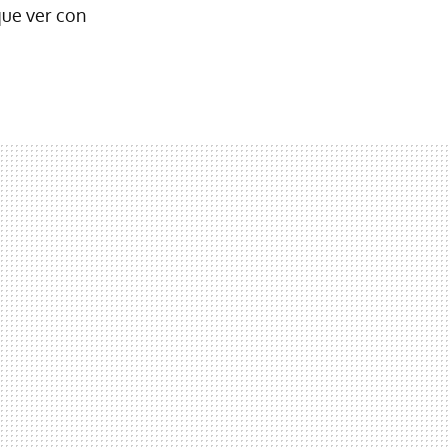
que ver con