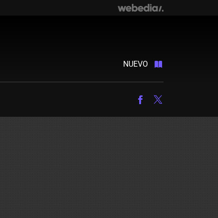
NUEVO
Facebook
Twitter