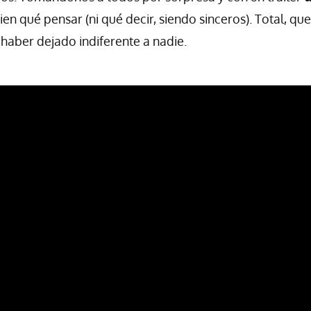
en qué pensar (ni qué decir, siendo sinceros). Total, que
aber dejado indiferente a nadie.