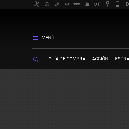
MENÚ
GUÍA DE COMPRA
ACCIÓN
ESTRA