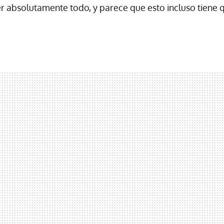
er absolutamente todo, y parece que esto incluso tiene 