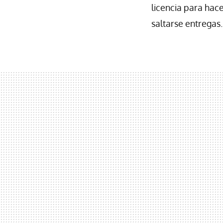
licencia para hac
saltarse entregas.