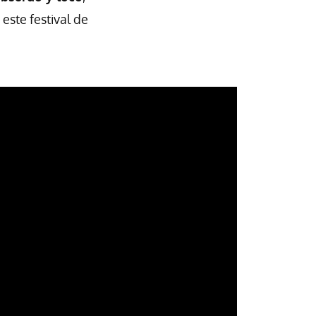
 este festival de