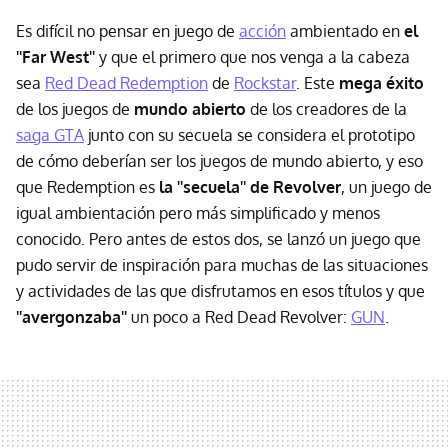
Es difícil no pensar en juego de
acción
ambientado en
el
''Far West''
y que el primero que nos venga a la cabeza
sea
Red Dead Redemption
de
Rockstar
. Este
mega éxito
de los juegos de
mundo abierto
de los creadores de la
saga GTA
junto con su secuela se considera el prototipo
de cómo deberían ser los juegos de mundo abierto, y eso
que Redemption es
la ''secuela'' de Revolver
, un juego de
igual ambientación pero más simplificado y menos
conocido. Pero antes de estos dos, se lanzó un juego que
pudo servir de inspiración para muchas de las situaciones
y actividades de las que disfrutamos en esos títulos y que
''avergonzaba''
un poco a Red Dead Revolver:
GUN
.