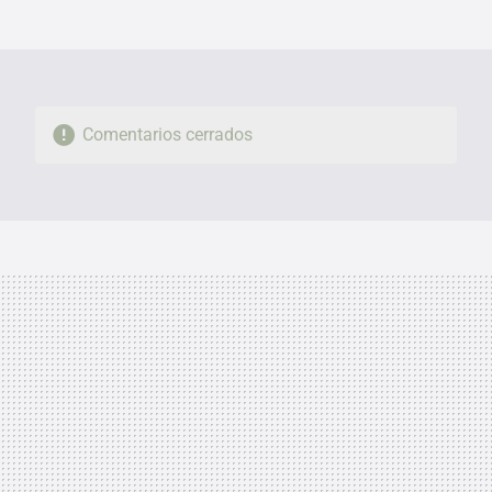
MAIL
Comentarios cerrados