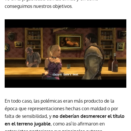
conseguimos nuestros objetivos.
En todo caso, las polémicas eran más producto de la
época que representaciones hechas con maldad o por
falta de sensibilidad, y
no deberían desmerecer el título
en el terreno jugable
, como así lo afirmaron en