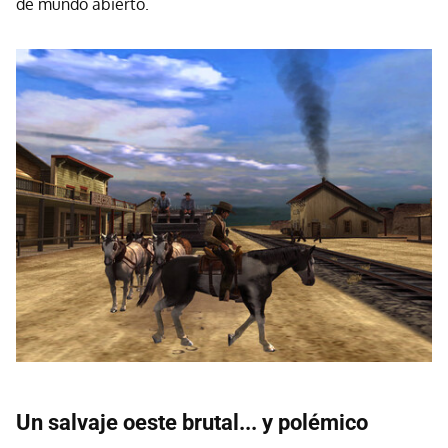
de mundo abierto.
Un salvaje oeste brutal... y polémico