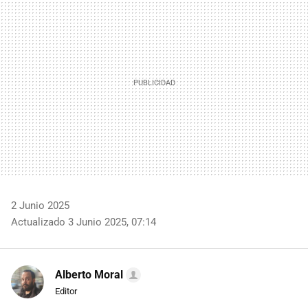
MAIL
2 Junio 2025
Actualizado 3 Junio 2025, 07:14
Alberto Moral
Editor