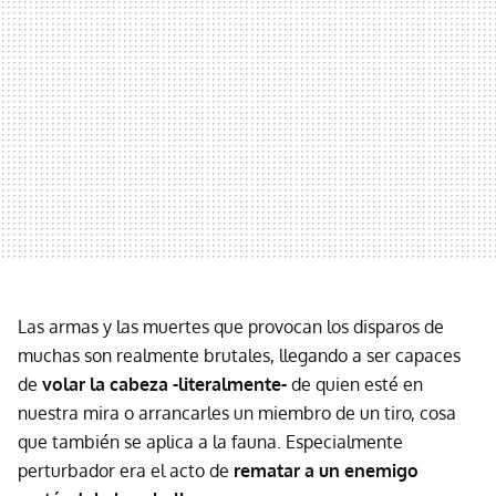
Las armas y las muertes que provocan los disparos de
muchas son realmente brutales, llegando a ser capaces
de
volar la cabeza -literalmente-
de quien esté en
nuestra mira o arrancarles un miembro de un tiro, cosa
que también se aplica a la fauna. Especialmente
perturbador era el acto de
rematar a un enemigo