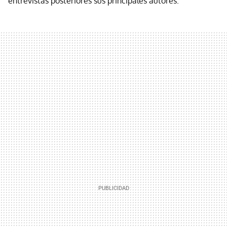
entrevistas posteriores sus principales autores.