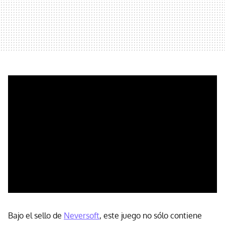
Bajo el sello de
Neversoft
, este juego no sólo contiene