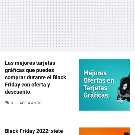
Las mejores tarjetas
gráficas que puedes
comprar durante el Black
Friday con oferta y
descuento
COMENTARIOS
0
HACE 4 AÑOS
Black Friday 2022: siete