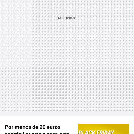
Por menos de 20 euros