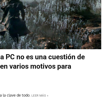
a PC no es una cuestión de
sten varios motivos para
 la clave de todo.
LEER MÁS »