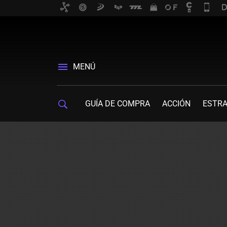
MENÚ
GUÍA DE COMPRA
ACCIÓN
ESTRA