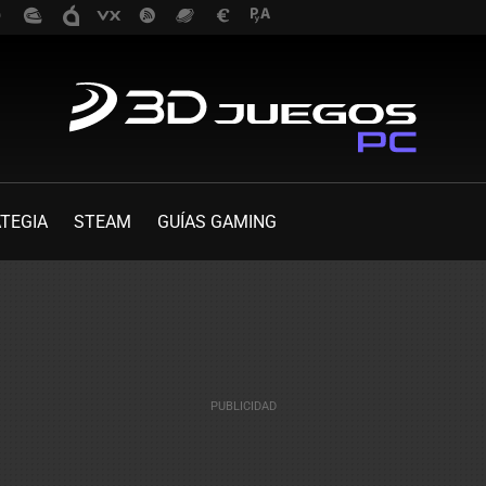
TEGIA
STEAM
GUÍAS GAMING