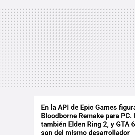
En la API de Epic Games figur
Bloodborne Remake para PC. 
también Elden Ring 2, y GTA 6
son del mismo desarrollador