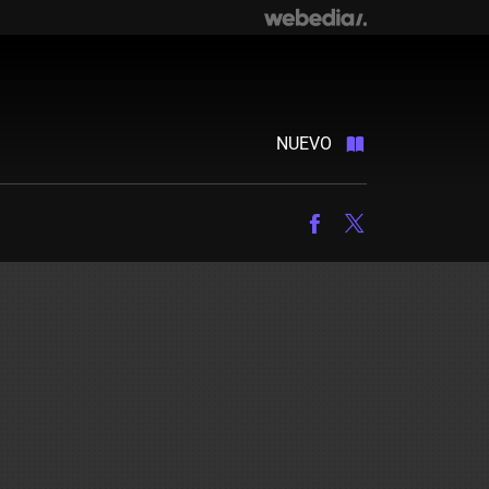
NUEVO
Facebook
Twitter