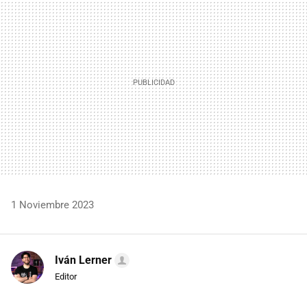
MAIL
1 Noviembre 2023
Iván Lerner
Editor