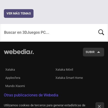
VER MÁS TEMAS
BUSCA
SUBIR
Xataka
Xataka Móvil
Applesfera
Xataka Smart Home
Mundo Xiaomi
Otras publicaciones de Webedia
Utilizamos cookies de terceros para generar estadísticas de