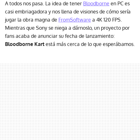
A todos nos pasa. La idea de tener
Bloodborne
en PC es
casi embriagadora y nos llena de visiones de cómo sería
jugar la obra magna de
FromSoftware
a 4K 120 FPS.
Mientras que Sony se niega a dárnoslo, un proyecto por
fans acaba de anunciar su fecha de lanzamiento:
Bloodborne Kart
está más cerca de lo que esperábamos.