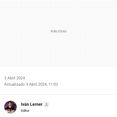
MAIL
3 Abril 2024
Actualizado 3 Abril 2024, 11:03
Iván Lerner
Editor