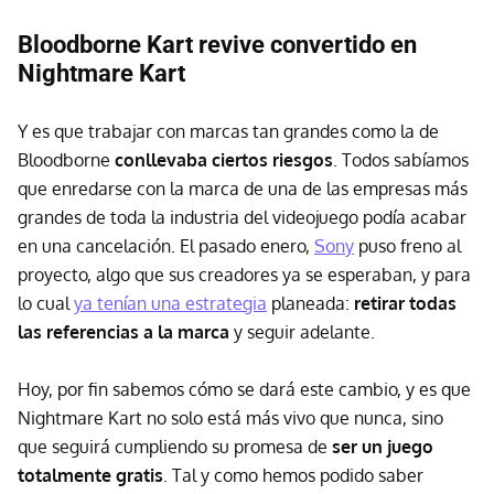
Bloodborne Kart revive convertido en
Nightmare Kart
Y es que trabajar con marcas tan grandes como la de
Bloodborne
conllevaba ciertos riesgos
. Todos sabíamos
que enredarse con la marca de una de las empresas más
grandes de toda la industria del videojuego podía acabar
en una cancelación. El pasado enero,
Sony
puso freno al
proyecto, algo que sus creadores ya se esperaban, y para
lo cual
ya tenían una estrategia
planeada:
retirar todas
las referencias a la marca
y seguir adelante.
Hoy, por fin sabemos cómo se dará este cambio, y es que
Nightmare Kart no solo está más vivo que nunca, sino
que seguirá cumpliendo su promesa de
ser un juego
totalmente gratis
. Tal y como hemos podido saber