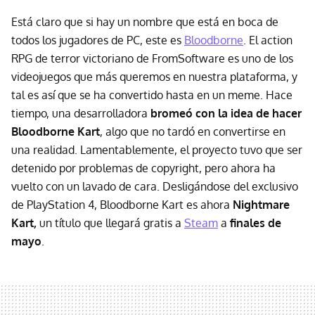
Está claro que si hay un nombre que está en boca de
todos los jugadores de PC, este es
Bloodborne
. El action
RPG de terror victoriano de FromSoftware es uno de los
videojuegos que más queremos en nuestra plataforma, y
tal es así que se ha convertido hasta en un meme. Hace
tiempo, una desarrolladora
bromeó con la idea de hacer
Bloodborne Kart
, algo que no tardó en convertirse en
una realidad. Lamentablemente, el proyecto tuvo que ser
detenido por problemas de copyright, pero ahora ha
vuelto con un lavado de cara. Desligándose del exclusivo
de PlayStation 4, Bloodborne Kart es ahora
Nightmare
Kart,
un título que llegará gratis a
Steam
a
finales de
mayo
.