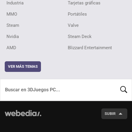
Industria
Tarjetas gráficas
MMO
Portátiles
Steam
Valve
Nvidia
Steam Deck
AMD
Blizzard Entertainment
VER MÁS TEMAS
BUSCA
SUBIR