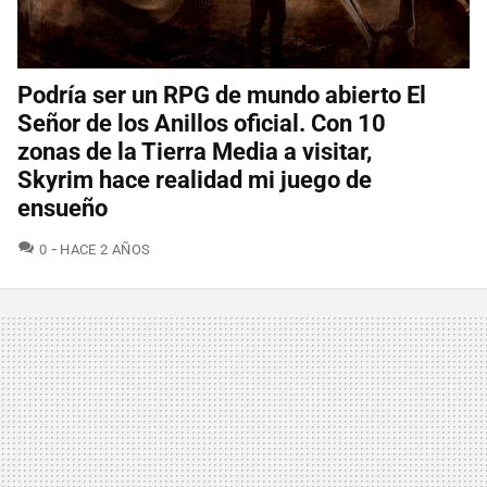
Podría ser un RPG de mundo abierto El
Señor de los Anillos oficial. Con 10
zonas de la Tierra Media a visitar,
Skyrim hace realidad mi juego de
ensueño
COMENTARIOS
0
HACE 2 AÑOS