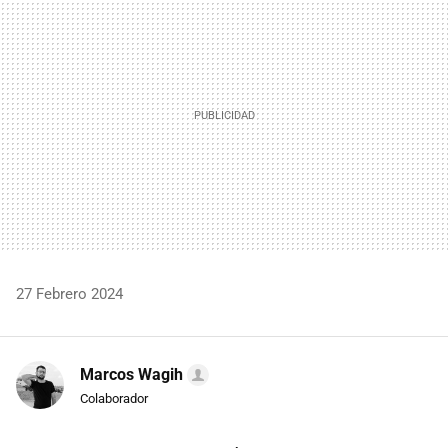
27 Febrero 2024
Marcos Wagih
Colaborador