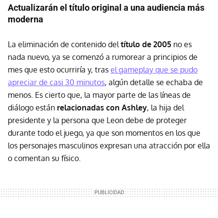
Actualizarán el título original a una audiencia más
moderna
La eliminación de contenido del
título de 2005
no es
nada nuevo, ya se comenzó a rumorear a principios de
mes que esto ocurriría y, tras
el gameplay que se pudo
apreciar de casi 30 minutos
, algún detalle se echaba de
menos. Es cierto que, la mayor parte de las líneas de
diálogo están
relacionadas con Ashley
, la hija del
presidente y la persona que Leon debe de proteger
durante todo el juego, ya que son momentos en los que
los personajes masculinos expresan una atracción por ella
o comentan su físico.