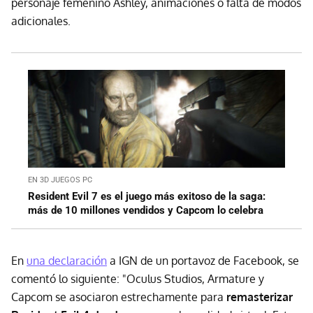
personaje femenino Ashley, animaciones o falta de modos
adicionales.
EN 3D JUEGOS PC
Resident Evil 7 es el juego más exitoso de la saga:
más de 10 millones vendidos y Capcom lo celebra
En
una declaración
a IGN de un portavoz de Facebook, se
comentó lo siguiente: "Oculus Studios, Armature y
Capcom se asociaron estrechamente para
remasterizar