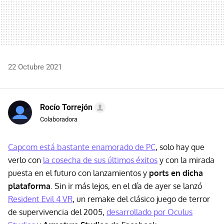
22 Octubre 2021
Rocío Torrejón
Colaboradora
Capcom está bastante enamorado de PC
, solo hay que
verlo con
la cosecha de sus últimos éxitos
y con la mirada
puesta en el futuro con lanzamientos y
ports en dicha
plataforma
. Sin ir más lejos, en el día de ayer se lanzó
Resident Evil 4 VR
, un remake del clásico juego de terror
de supervivencia del 2005,
desarrollado por Oculus