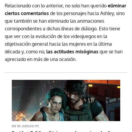
Relacionado con lo anterior, no solo han querido
eliminar
ciertos comentarios
de los personajes hacia Ashley, sino
que también se han eliminado las animaciones
correspondientes a dichas líneas de diálogo. Esto tiene
que ver con la evolución de los videojuegos en la
objetivación general hacia las mujeres en la última
década y, como no,
las actitudes misóginas
que se han
apreciado en más de una ocasión.
EN 3D JUEGOS PC