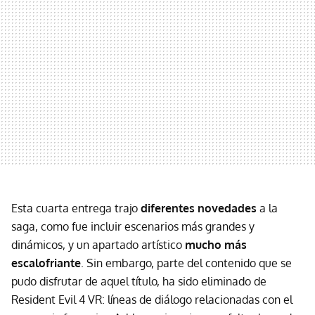
Esta cuarta entrega trajo
diferentes novedades
a la
saga, como fue incluir escenarios más grandes y
dinámicos, y un apartado artístico
mucho más
escalofriante
. Sin embargo, parte del contenido que se
pudo disfrutar de aquel título, ha sido eliminado de
Resident Evil 4 VR: líneas de diálogo relacionadas con el