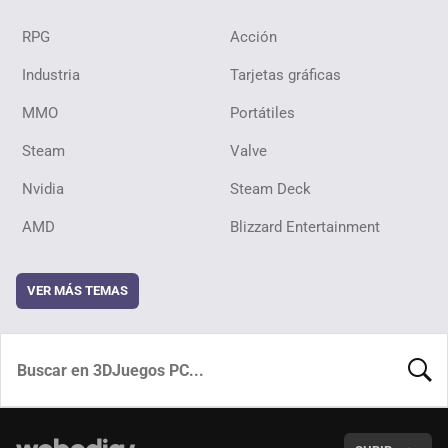
RPG
Acción
Industria
Tarjetas gráficas
MMO
Portátiles
Steam
Valve
Nvidia
Steam Deck
AMD
Blizzard Entertainment
VER MÁS TEMAS
BUSCA