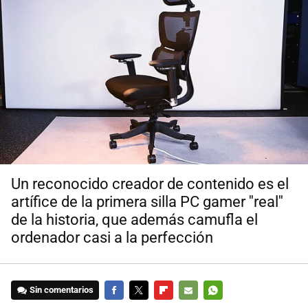
Un reconocido creador de contenido es el
artífice de la primera silla PC gamer ''real''
de la historia, que además camufla el
ordenador casi a la perfección
Sin comentarios