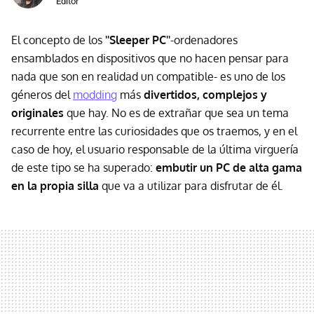
Editor
El concepto de los
''Sleeper PC''
-ordenadores
ensamblados en dispositivos que no hacen pensar para
nada que son en realidad un compatible- es uno de los
géneros del
modding
más
divertidos, complejos y
originales
que hay. No es de extrañar que sea un tema
recurrente entre las curiosidades que os traemos, y en el
caso de hoy, el usuario responsable de la última virguería
de este tipo se ha superado:
embutir un PC de alta gama
en la propia silla
que va a utilizar para disfrutar de él.