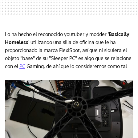
Lo ha hecho el reconocido youtuber y modder
'Basically
Homeless'
utilizando una silla de oficina que le ha
proporcionado la marca FlexiSpot, así que ni siquiera el
objeto ''base'' de su ''Sleeper PC'' es algo que se relacione
con el
PC
Gaming, de ahí que lo consideremos como tal.