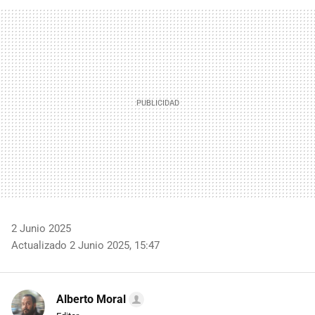
FACEBOOK
TWITTER
FLIPBOARD
E-
WHATSAPP
MAIL
2 Junio 2025
Actualizado 2 Junio 2025, 15:47
Alberto Moral