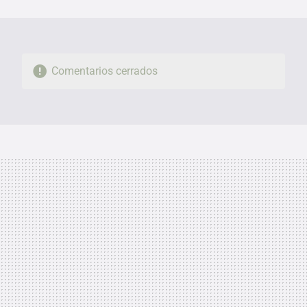
MAIL
Comentarios cerrados