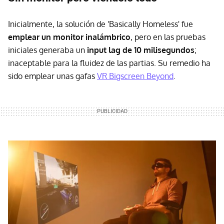
Inicialmente, la solución de 'Basically Homeless' fue
emplear un monitor inalámbrico
, pero en las pruebas
iniciales generaba un
input lag de 10 milisegundos
;
inaceptable para la fluidez de las partias. Su remedio ha
sido emplear unas gafas
VR Bigscreen Beyond
.