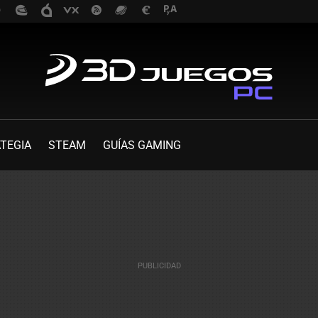
TEGIA
STEAM
GUÍAS GAMING