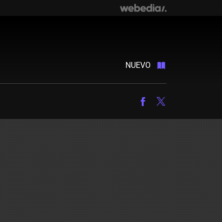
NUEVO
Facebook
Twitter