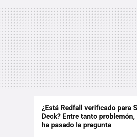
¿Está Redfall verificado para
Deck? Entre tanto problemón,
ha pasado la pregunta