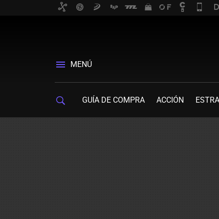
MENÚ
GUÍA DE COMPRA
ACCIÓN
ESTRA