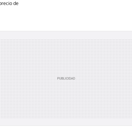
precio de