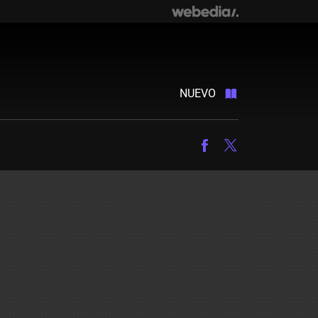
NUEVO
Facebook
Twitter