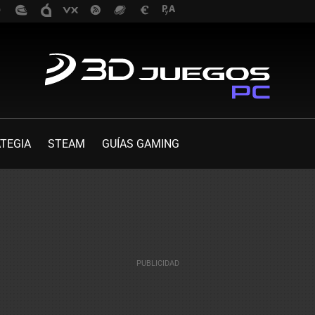
TEGIA
STEAM
GUÍAS GAMING