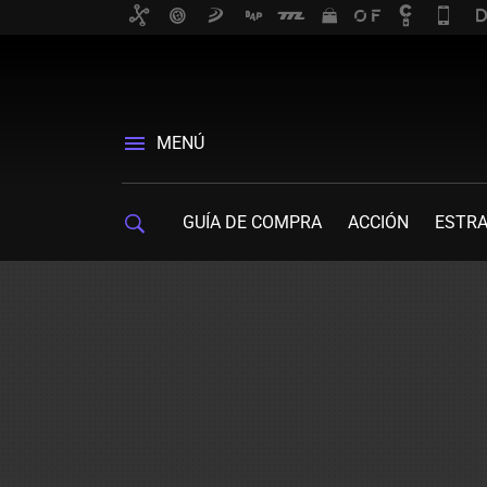
MENÚ
GUÍA DE COMPRA
ACCIÓN
ESTRA