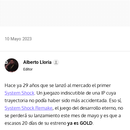
10 Mayo 2023
Alberto Lloria
Editor
Hace ya 29 años que se lanzó al mercado el primer
System Shock
. Un juegazo indiscutible de una IP cuya
trayectoria no podía haber sido más accidentada. Eso sí,
System Shock Remake
, el juego del desarrollo eterno, no
se perderá su lanzamiento este mes de mayo y es que a
escasos 20 días de su estreno
ya es GOLD
.