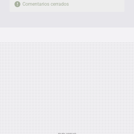
Comentarios cerrados