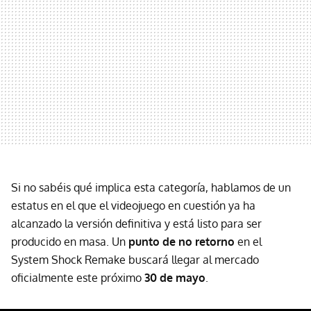
Si no sabéis qué implica esta categoría, hablamos de un
estatus en el que el videojuego en cuestión ya ha
alcanzado la versión definitiva y está listo para ser
producido en masa. Un
punto de no retorno
en el
System Shock Remake buscará llegar al mercado
oficialmente este próximo
30 de mayo
.