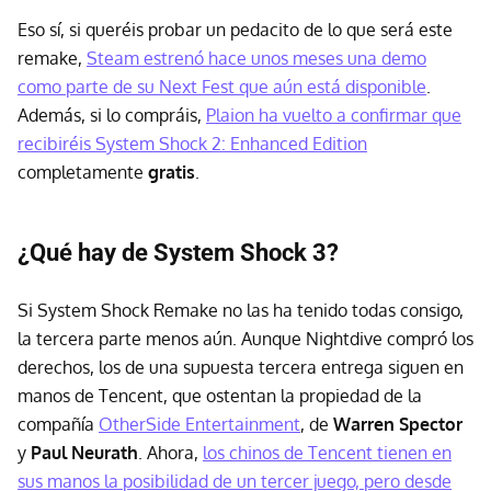
Eso sí, si queréis probar un pedacito de lo que será este
remake,
Steam estrenó hace unos meses una demo
como parte de su Next Fest que aún está disponible
.
Además, si lo compráis,
Plaion ha vuelto a confirmar que
recibiréis System Shock 2: Enhanced Edition
completamente
gratis
.
¿Qué hay de System Shock 3?
Si System Shock Remake no las ha tenido todas consigo,
la tercera parte menos aún. Aunque Nightdive compró los
derechos, los de una supuesta tercera entrega siguen en
manos de Tencent, que ostentan la propiedad de la
compañía
OtherSide Entertainment
, de
Warren Spector
y
Paul Neurath
. Ahora,
los chinos de Tencent tienen en
sus manos la posibilidad de un tercer juego, pero desde