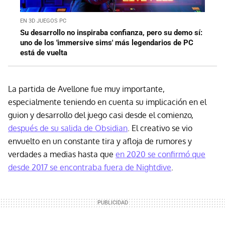
EN 3D JUEGOS PC
Su desarrollo no inspiraba confianza, pero su demo sí:
uno de los 'immersive sims' más legendarios de PC
está de vuelta
La partida de Avellone fue muy importante,
especialmente teniendo en cuenta su implicación en el
guion y desarrollo del juego casi desde el comienzo,
después de su salida de Obsidian
. El creativo se vio
envuelto en un constante tira y afloja de rumores y
verdades a medias hasta que
en 2020 se confirmó que
desde 2017 se encontraba fuera de Nightdive
.