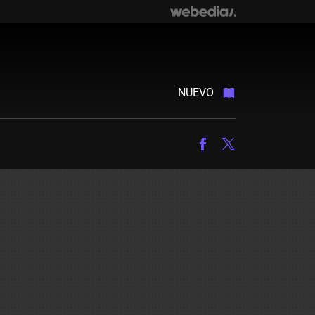
NUEVO
Facebook
Twitter