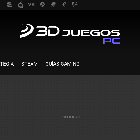
TEGIA
STEAM
GUÍAS GAMING