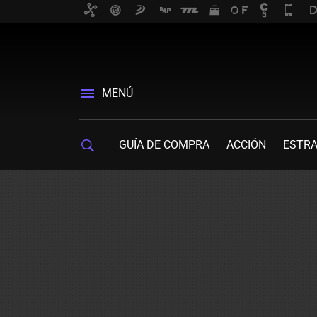
MENÚ
GUÍA DE COMPRA
ACCIÓN
ESTRA