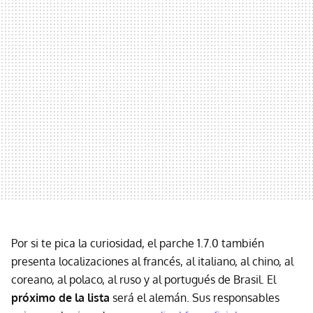
Por si te pica la curiosidad, el parche 1.7.0 también
presenta localizaciones al francés, al italiano, al chino, al
coreano, al polaco, al ruso y al portugués de Brasil. El
próximo de la lista
será el alemán. Sus responsables