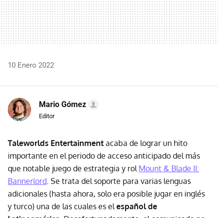
10 Enero 2022
Mario Gómez
Editor
Taleworlds Entertainment
acaba de lograr un hito
importante en el periodo de acceso anticipado del más
que notable juego de estrategia y rol
Mount & Blade II:
Bannerlord
. Se trata del soporte para varias lenguas
adicionales (hasta ahora, solo era posible jugar en inglés
y turco) una de las cuales es el
español de