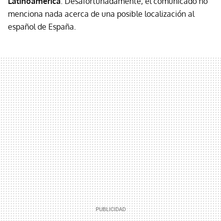
Latinoamérica
. Desafortunadamente, el comunicado no
menciona nada acerca de una posible localización al
español de España.