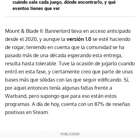
cuándo sale cada juego, dónde encontrarlo, y qué
eventos tienes que ver
Mount & Blade II: Bannerlord lleva en acceso anticipado
desde el 2020, y aunque la
versión 1.0
se esté haciendo
de rogar, teniendo en cuenta que la comunidad se ha
pasado más de una década esperando esta entrega,
resulta hasta tolerable. Tuve la ocasión de jugarlo cuando
entró en esta fase, y ciertamente creo que parte de unas
bases más que sólidas con las que seguir edificando. Sí,
por aquel entonces tenía algunas faltas frente a
Warband, pero supongo que para eso están estos
programas. A día de hoy, cuenta con un 87% de reseñas
positivas en Steam.