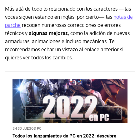
Más allá de todo lo relacionado con los caracteres —las
voces siguen estando en inglés, por cierto— las
notas de
parche
recogen numerosas correcciones de errores
técnicos y
algunas mejoras
, como la adición de nuevas
armaduras, animaciones e incluso mecánicas. Te
recomendamos echar un vistazo al enlace anterior si
quieres ver todos los cambios.
EN 3D JUEGOS PC
Todos los lanzamientos de PC en 2022: descubre