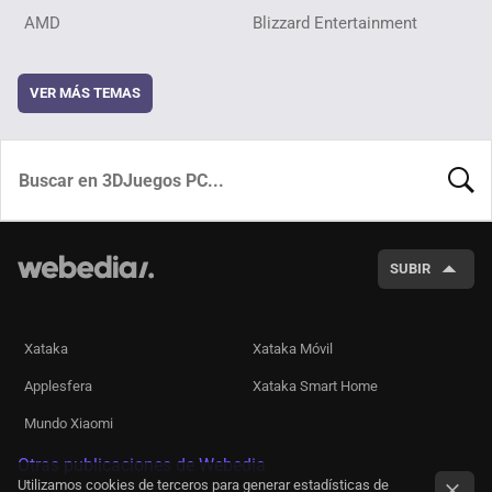
AMD
Blizzard Entertainment
VER MÁS TEMAS
BUSCA
SUBIR
Xataka
Xataka Móvil
Applesfera
Xataka Smart Home
Mundo Xiaomi
Otras publicaciones de Webedia
Utilizamos cookies de terceros para generar estadísticas de