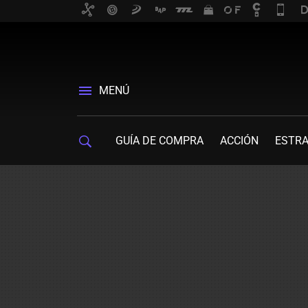
MENÚ
GUÍA DE COMPRA
ACCIÓN
ESTRA