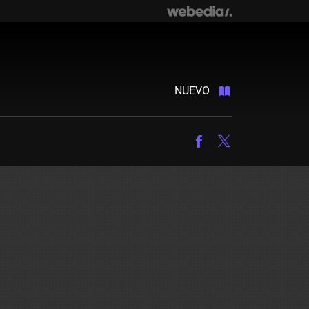
NUEVO
Facebook
Twitter