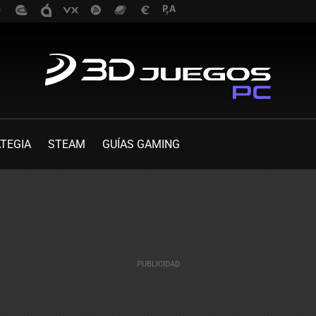
TEGIA
STEAM
GUÍAS GAMING