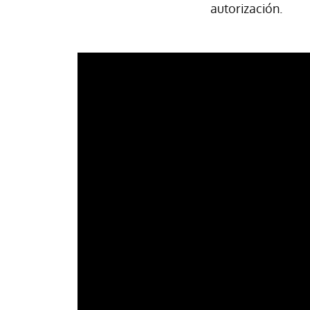
autorización.