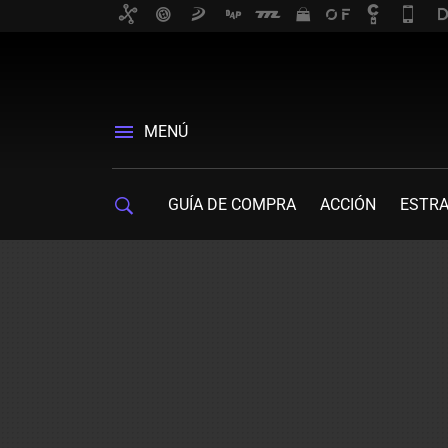
MENÚ
GUÍA DE COMPRA
ACCIÓN
ESTRA