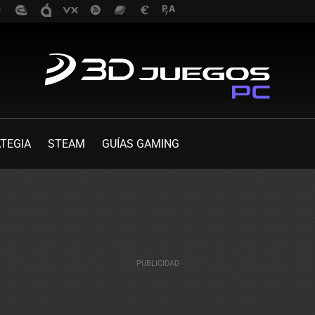
TEGIA
STEAM
GUÍAS GAMING