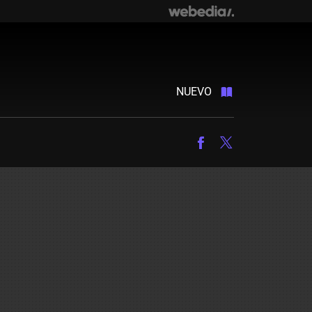
NUEVO
Facebook
Twitter