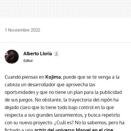
1 Noviembre 2022
Alberto Lloria
Editor
Cuando piensas en
Kojima
, puede que se te venga a la
cabeza un desarrollador que aprovecha las
oportunidades y que no tiene un plan para la publicidad
de sus juegos. No obstante, la trayectoria del nipón ha
dejado claro que lo tiene todo bajo control en lo que
respecta a sus grandes lanzamientos, y busca repetirlo
con su nuevo proyecto. ¿Cuál es? No lo sabemos, pero ha
fichado a una
actriz del universo Marvel en el cine
.