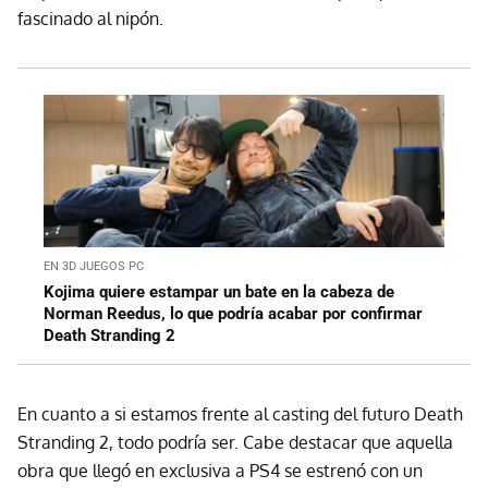
fascinado al nipón.
EN 3D JUEGOS PC
Kojima quiere estampar un bate en la cabeza de
Norman Reedus, lo que podría acabar por confirmar
Death Stranding 2
En cuanto a si estamos frente al casting del futuro Death
Stranding 2, todo podría ser. Cabe destacar que aquella
obra que llegó en exclusiva a PS4 se estrenó con un