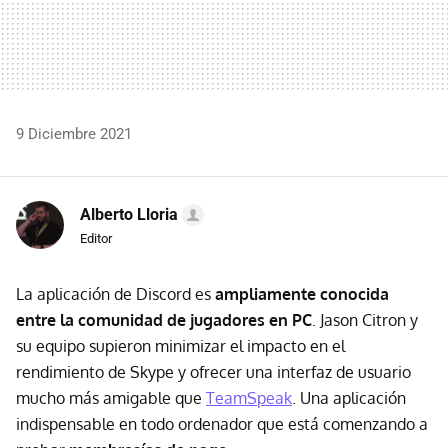
9 Diciembre 2021
Alberto Lloria
Editor
La aplicación de Discord es
ampliamente conocida
entre la comunidad de jugadores en PC
. Jason Citron y
su equipo supieron minimizar el impacto en el
rendimiento de Skype y ofrecer una interfaz de usuario
mucho más amigable que
TeamSpeak
. Una aplicación
indispensable en todo ordenador que está comenzando a