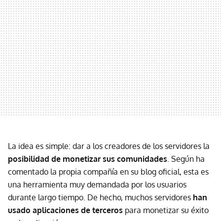
La idea es simple: dar a los creadores de los servidores la
posibilidad de monetizar sus comunidades
. Según ha
comentado la propia compañía en su blog oficial, esta es
una herramienta muy demandada por los usuarios
durante largo tiempo. De hecho, muchos servidores
han
usado aplicaciones de terceros
para monetizar su éxito