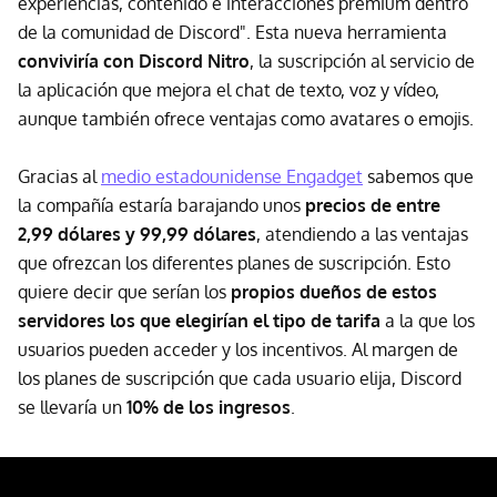
experiencias, contenido e interacciones premium dentro
de la comunidad de Discord". Esta nueva herramienta
conviviría con Discord Nitro
, la suscripción al servicio de
la aplicación que mejora el chat de texto, voz y vídeo,
aunque también ofrece ventajas como avatares o emojis.
Gracias al
medio estadounidense Engadget
sabemos que
la compañía estaría barajando unos
precios de entre
2,99 dólares y 99,99 dólares
, atendiendo a las ventajas
que ofrezcan los diferentes planes de suscripción. Esto
quiere decir que serían los
propios dueños de estos
servidores los que elegirían el tipo de tarifa
a la que los
usuarios pueden acceder y los incentivos. Al margen de
los planes de suscripción que cada usuario elija, Discord
se llevaría un
10% de los ingresos
.