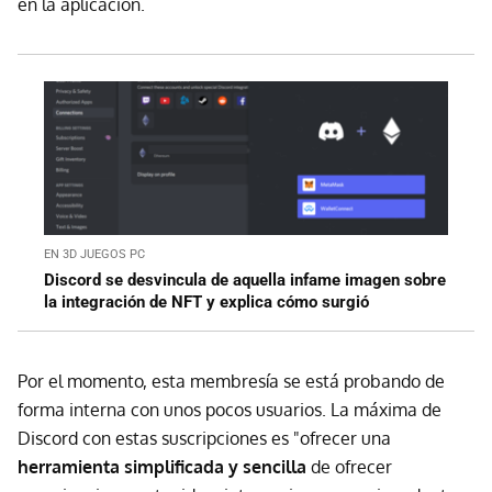
en la aplicación.
EN 3D JUEGOS PC
Discord se desvincula de aquella infame imagen sobre
la integración de NFT y explica cómo surgió
Por el momento, esta membresía se está probando de
forma interna con unos pocos usuarios. La máxima de
Discord con estas suscripciones es "ofrecer una
herramienta simplificada y sencilla
de ofrecer