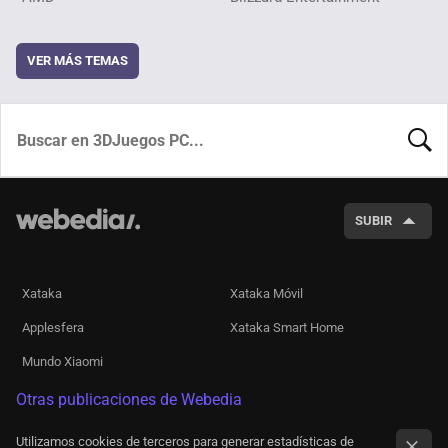
VER MÁS TEMAS
BUSCA
SUBIR
Xataka
Xataka Móvil
Applesfera
Xataka Smart Home
Mundo Xiaomi
Otras publicaciones de Webedia
Utilizamos cookies de terceros para generar estadísticas de