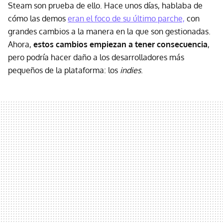
Steam son prueba de ello. Hace unos días, hablaba de
cómo las demos
eran el foco de su último parche,
con
grandes cambios a la manera en la que son gestionadas.
Ahora,
estos cambios empiezan a tener consecuencia
,
pero podría hacer daño a los desarrolladores más
pequeños de la plataforma: los
indies
.