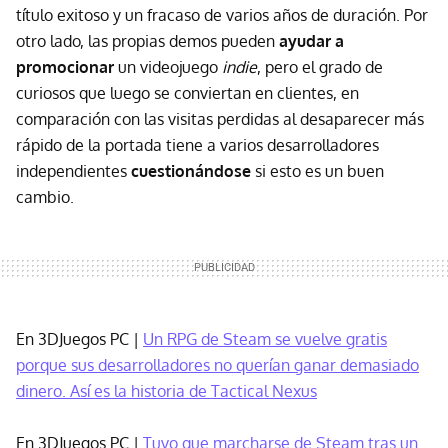
título exitoso y un fracaso de varios años de duración. Por
otro lado, las propias demos pueden
ayudar a
promocionar
un videojuego
indie
, pero el grado de
curiosos que luego se conviertan en clientes, en
comparación con las visitas perdidas al desaparecer más
rápido de la portada tiene a varios desarrolladores
independientes
cuestionándose
si esto es un buen
cambio.
En 3DJuegos PC |
Un RPG de Steam se vuelve gratis
porque sus desarrolladores no querían ganar demasiado
dinero. Así es la historia de Tactical Nexus
En 3DJuegos PC |
Tuvo que marcharse de Steam tras un