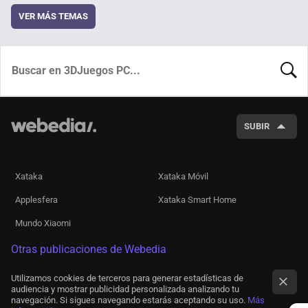
VER MÁS TEMAS
BUSCA
SUBIR
Xataka
Xataka Móvil
Applesfera
Xataka Smart Home
Mundo Xiaomi
Otras publicaciones de Webedia
Utilizamos cookies de terceros para generar estadísticas de
audiencia y mostrar publicidad personalizada analizando tu
navegación. Si sigues navegando estarás aceptando su uso.
Más