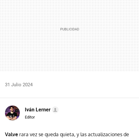
31 Julio 2024
Iván Lerner
Editor
Valve
rara vez se queda quieta, y las actualizaciones de