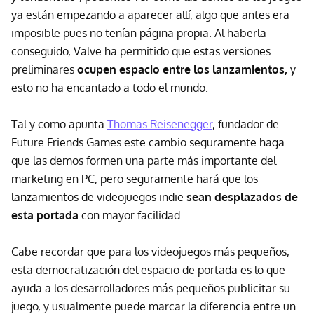
ya están empezando a aparecer allí, algo que antes era
imposible pues no tenían página propia. Al haberla
conseguido, Valve ha permitido que estas versiones
preliminares
ocupen espacio entre los lanzamientos,
y
esto no ha encantado a todo el mundo.
Tal y como apunta
Thomas Reisenegger
, fundador de
Future Friends Games este cambio seguramente haga
que las demos formen una parte más importante del
marketing en PC, pero seguramente hará que los
lanzamientos de videojuegos indie
sean desplazados de
esta portada
con mayor facilidad.
Cabe recordar que para los videojuegos más pequeños,
esta democratización del espacio de portada es lo que
ayuda a los desarrolladores más pequeños publicitar su
juego, y usualmente puede marcar la diferencia entre un