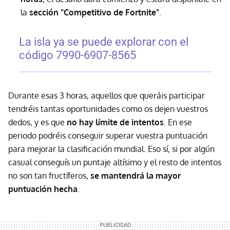
la
sección "Competitivo de Fortnite"
.
La isla ya se puede explorar con el
código 7990-6907-8565
Durante esas 3 horas, aquellos que queráis participar
tendréis tantas oportunidades como os dejen vuestros
dedos, y es que
no hay límite de intentos
. En ese
periodo podréis conseguir superar vuestra puntuación
para mejorar la clasificación mundial. Eso sí, si por algún
casual conseguís un puntaje altísimo y el resto de intentos
no son tan fructíferos,
se mantendrá la mayor
puntuación hecha
.