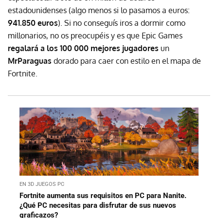
estadounidenses (algo menos si lo pasamos a euros:
941.850 euros
). Si no conseguís iros a dormir como
millonarios, no os preocupéis y es que Epic Games
regalará a los 100 000 mejores jugadores
un
MrParaguas
dorado para caer con estilo en el mapa de
Fortnite.
EN 3D JUEGOS PC
Fortnite aumenta sus requisitos en PC para Nanite.
¿Qué PC necesitas para disfrutar de sus nuevos
graficazos?