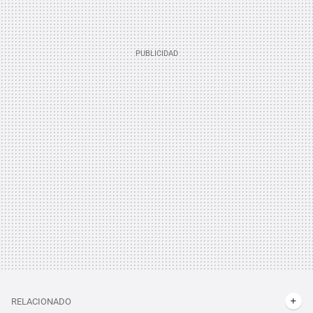
RELACIONADO