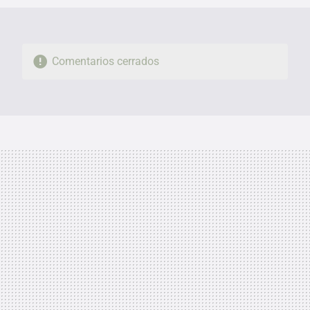
Comentarios cerrados