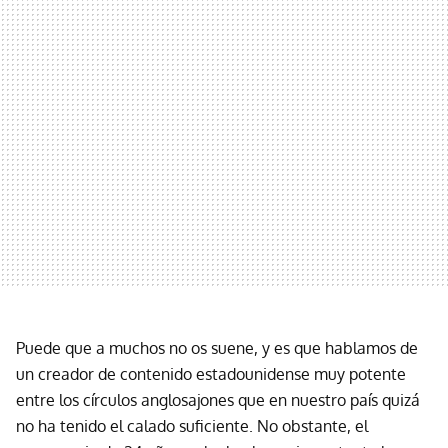
Puede que a muchos no os suene, y es que hablamos de
un creador de contenido estadounidense muy potente
entre los círculos anglosajones que en nuestro país quizá
no ha tenido el calado suficiente. No obstante, el