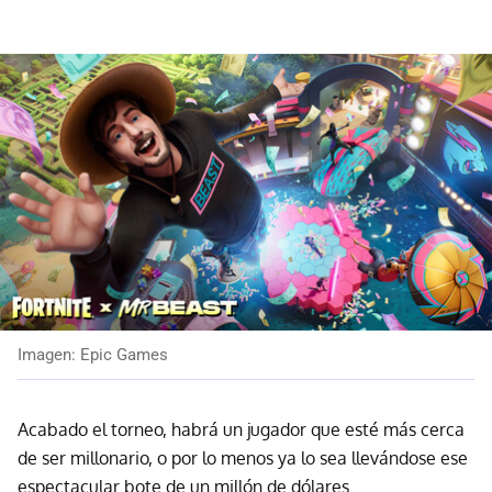
Imagen: Epic Games
Acabado el torneo, habrá un jugador que esté más cerca
de ser millonario, o por lo menos ya lo sea llevándose ese
espectacular bote de un millón de dólares