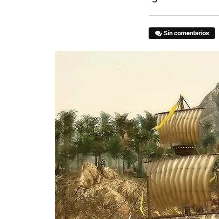
Sin comentarios