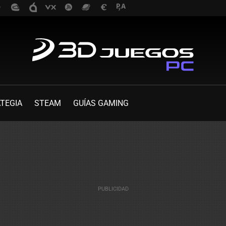
TEGIA
STEAM
GUÍAS GAMING