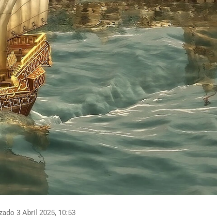
zado 3 Abril 2025, 10:53