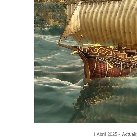
1 Abril 2025
Actuali