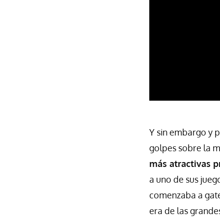
Y sin embargo y pe
golpes sobre la 
más atractivas p
a uno de sus jueg
comenzaba a gatea
era de las grande