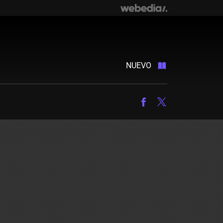
NUEVO
Facebook
Twitter