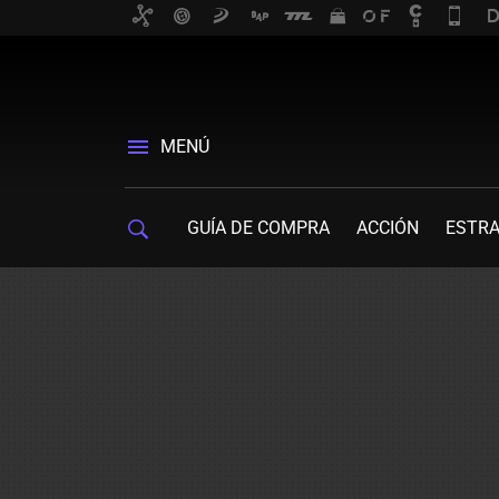
MENÚ
GUÍA DE COMPRA
ACCIÓN
ESTRA