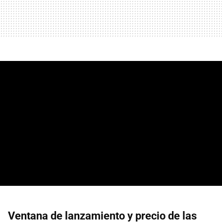
Ventana de lanzamiento y precio de las