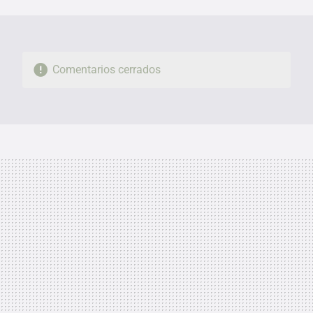
MAIL
Comentarios cerrados