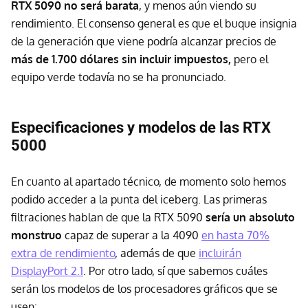
RTX 5090 no será barata
, y menos aún viendo su
rendimiento. El consenso general es que el buque insignia
de la generación que viene podría alcanzar precios de
más de 1.700 dólares sin incluir impuestos,
pero el
equipo verde todavía no se ha pronunciado.
Especificaciones y modelos de las RTX
5000
En cuanto al apartado técnico, de momento solo hemos
podido acceder a la punta del iceberg. Las primeras
filtraciones hablan de que la RTX 5090
sería un absoluto
monstruo
capaz de superar a la 4090
en hasta 70%
extra de rendimiento
, además de que
incluirán
DisplayPort 2.1
. Por otro lado, sí que sabemos cuáles
serán los modelos de los procesadores gráficos que se
usen: