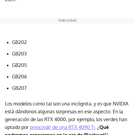
GB202
GB203
GB205
GB206
GB207
Los modelos como tal son una incógnita, y es que NVIDIA
está dándonos algunas sorpresas en ese aspecto. En la
generación de las RTX 4000, por ejemplo, los verdes han
optado por
prescindir de una RTX 4090 Ti
. ¿
Qué