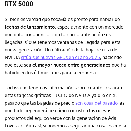
RTX 5000
Si bien es verdad que todavía es pronto para hablar de
fechas de lanzamiento
, especialmente con un mercado
que opta por anunciar con tan poca antelación sus
llegadas, sí que tenemos ventanas de llegada para esta
nueva generación. Una filtración de la hoja de ruta de
NVIDIA
sitúa sus nuevas GPUs en el año 2025
, haciendo
que este sea
el mayor hueco entre generaciones
que ha
habido en los últimos años para la empresa.
Todavía no tenemos información sobre cuánto costarán
estas tarjetas gráficas. El CEO de NVIDIA ya dijo en el
pasado que las bajadas de precio
son cosa del pasado
, así
que todo dependerá de cómo coexisten los nuevos
productos del equipo verde con la generación de Ada
Lovelace. Aun así, si podemos asegurar una cosa es que la