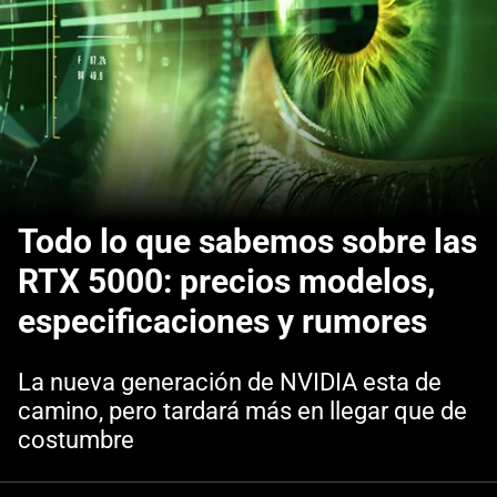
Todo lo que sabemos sobre las
RTX 5000: precios modelos,
especificaciones y rumores
La nueva generación de NVIDIA esta de
camino, pero tardará más en llegar que de
costumbre