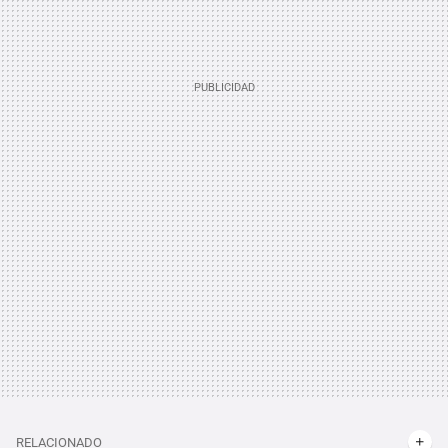
RELACIONADO