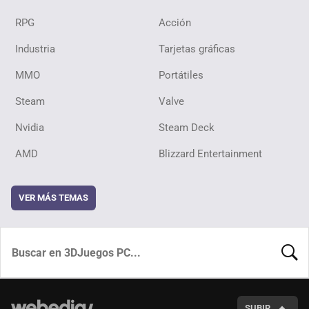
RPG
Acción
Industria
Tarjetas gráficas
MMO
Portátiles
Steam
Valve
Nvidia
Steam Deck
AMD
Blizzard Entertainment
VER MÁS TEMAS
BUSCA
SUBIR