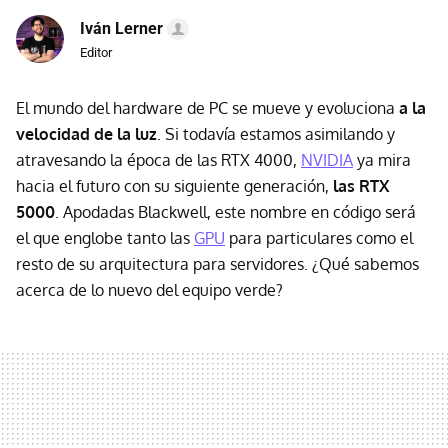
Iván Lerner
Editor
El mundo del hardware de PC se mueve y evoluciona
a la
velocidad de la luz
. Si todavía estamos asimilando y
atravesando la época de las RTX 4000,
NVIDIA
ya mira
hacia el futuro con su siguiente generación,
las RTX
5000
. Apodadas Blackwell, este nombre en código será
el que englobe tanto las
GPU
para particulares como el
resto de su arquitectura para servidores. ¿Qué sabemos
acerca de lo nuevo del equipo verde?