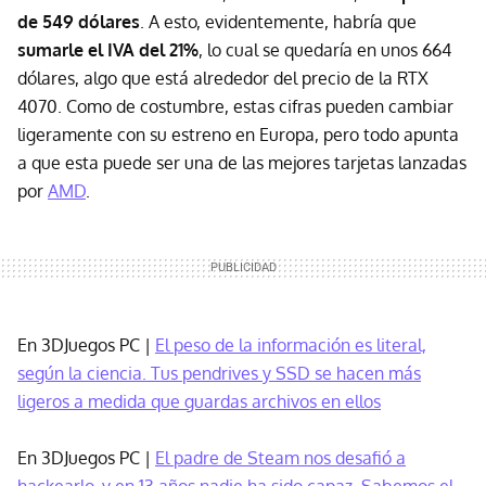
de 549 dólares
. A esto, evidentemente, habría que
sumarle el IVA del 21%
, lo cual se quedaría en unos 664
dólares, algo que está alrededor del precio de la RTX
4070. Como de costumbre, estas cifras pueden cambiar
ligeramente con su estreno en Europa, pero todo apunta
a que esta puede ser una de las mejores tarjetas lanzadas
por
AMD
.
En 3DJuegos PC |
El peso de la información es literal,
según la ciencia. Tus pendrives y SSD se hacen más
ligeros a medida que guardas archivos en ellos
En 3DJuegos PC |
El padre de Steam nos desafió a