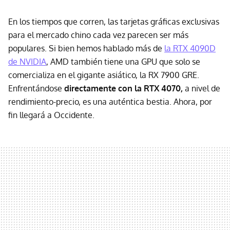
En los tiempos que corren, las tarjetas gráficas exclusivas
para el mercado chino cada vez parecen ser más
populares. Si bien hemos hablado más de
la RTX 4090D
de NVIDIA
, AMD también tiene una GPU que solo se
comercializa en el gigante asiático, la RX 7900 GRE.
Enfrentándose
directamente con la RTX 4070,
a nivel de
rendimiento-precio, es una auténtica bestia. Ahora, por
fin llegará a Occidente.