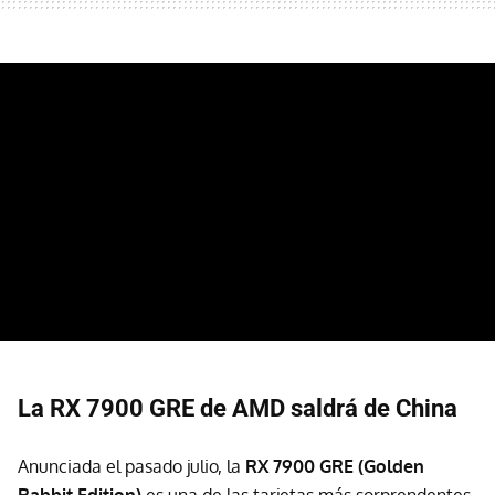
La RX 7900 GRE de AMD saldrá de China
Anunciada el pasado julio, la
RX 7900 GRE (Golden