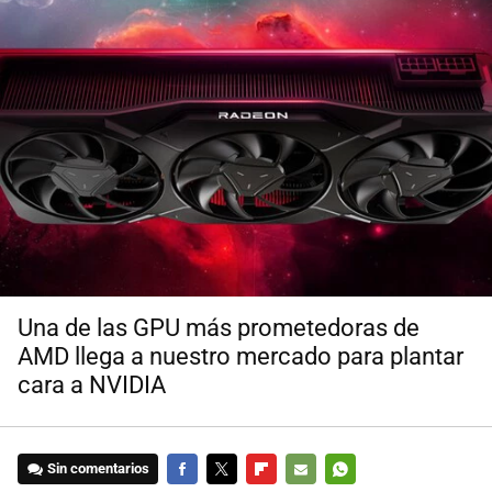
Una de las GPU más prometedoras de
AMD llega a nuestro mercado para plantar
cara a NVIDIA
Sin comentarios