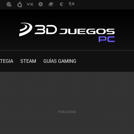
TEGIA
STEAM
GUÍAS GAMING