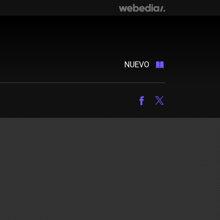
NUEVO
Facebook
Twitter