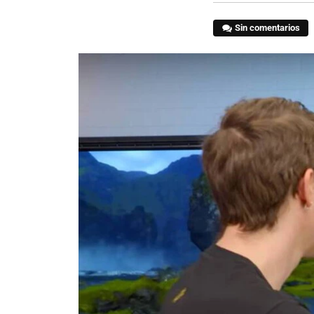
Sin comentarios