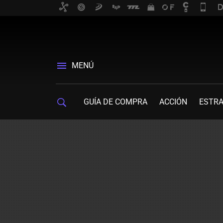
MENÚ
GUÍA DE COMPRA
ACCIÓN
ESTRA