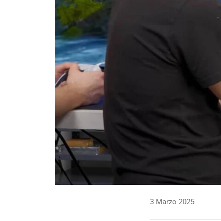
3 Marzo 2025