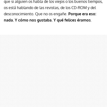
que si alguien os habla de los viejos o los buenos tiempos,
os está hablando de las revistas, de los CD-ROM y del
desconocimiento. Que no os engañe.
Porque era eso:
nada. Y cómo nos gustaba. Y qué felices éramos
.