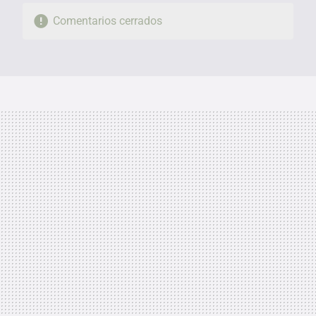
Comentarios cerrados