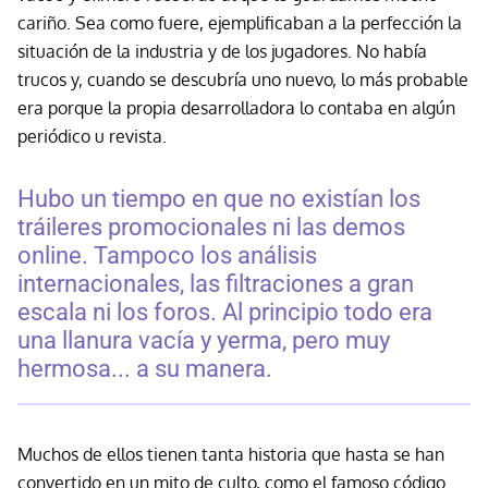
cariño. Sea como fuere, ejemplificaban a la perfección la
situación de la industria y de los jugadores. No había
trucos y, cuando se descubría uno nuevo, lo más probable
era porque la propia desarrolladora lo contaba en algún
periódico u revista.
Hubo un tiempo en que no existían los
tráileres promocionales ni las demos
online. Tampoco los análisis
internacionales, las filtraciones a gran
escala ni los foros. Al principio todo era
una llanura vacía y yerma, pero muy
hermosa... a su manera.
Muchos de ellos tienen tanta historia que hasta se han
convertido en un mito de culto, como el famoso código