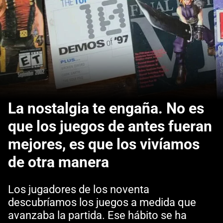
La nostalgia te engaña. No es
que los juegos de antes fueran
mejores, es que los vivíamos
de otra manera
Los jugadores de los noventa
descubríamos los juegos a medida que
avanzaba la partida. Ese hábito se ha