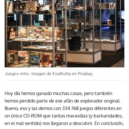
Juegos retro. Imagen de EsaRiutta en Pixabay.
Hoy día hemos ganado muchas cosas, pero también
hemos perdido parte de ese afán de explorador original.
Bueno, eso y las demos con 334.768 juegos diferentes en
un único CD-ROM que tantas maravillas (y barbaridades,
en el mal sentido) nos llegaron a descubrir. En conclusión,