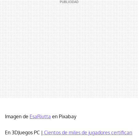
Imagen de
EsaRiutta
en Pixabay
En 3DJuegos PC |
Cientos de miles de jugadores certifican