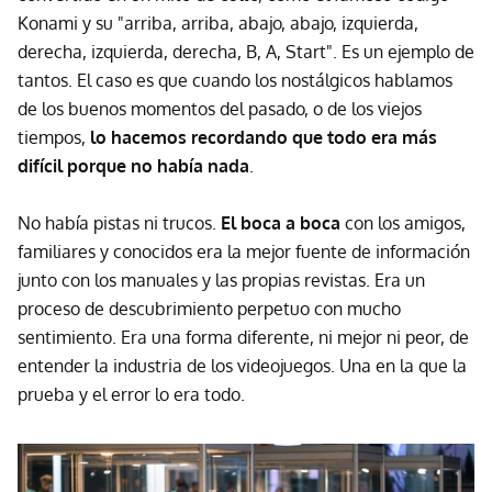
Konami y su "arriba, arriba, abajo, abajo, izquierda,
derecha, izquierda, derecha, B, A, Start". Es un ejemplo de
tantos. El caso es que cuando los nostálgicos hablamos
de los buenos momentos del pasado, o de los viejos
tiempos,
lo hacemos recordando que todo era más
difícil porque no había nada
.
No había pistas ni trucos.
El boca a boca
con los amigos,
familiares y conocidos era la mejor fuente de información
junto con los manuales y las propias revistas. Era un
proceso de descubrimiento perpetuo con mucho
sentimiento. Era una forma diferente, ni mejor ni peor, de
entender la industria de los videojuegos. Una en la que la
prueba y el error lo era todo.