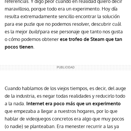
referencias. Y digo peor cuando en realidad quiero decir
maravilloso, porque todo era un experimento. Hoy día
resulta extremadamente sencillo encontrar la solución
para ese puzle que no podemos resolver, descubrir cuál
es la mejor
build
para ese personaje que tanto nos gusta
o cómo podemos obtener
ese trofeo de Steam que tan
pocos tienen
.
Cuando hablamos de los viejos tiempos, es decir, del auge
de la industria, es negar todas realidades y reducirlo todo
a la nada.
Internet era poco más que un experimento
que empezaba a llegar a nuestros hogares, por lo que
hablar de videojuegos concretos era algo que muy pocos
(o nadie) se planteaban. Era menester recurrir a las ya