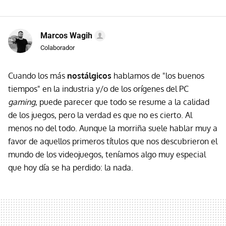
Marcos Wagih
Colaborador
Cuando los más
nostálgicos
hablamos de "los buenos
tiempos" en la industria y/o de los orígenes del PC
gaming
, puede parecer que todo se resume a la calidad
de los juegos, pero la verdad es que no es cierto. Al
menos no del todo. Aunque la morriña suele hablar muy a
favor de aquellos primeros títulos que nos descubrieron el
mundo de los videojuegos, teníamos algo muy especial
que hoy día se ha perdido: la nada.