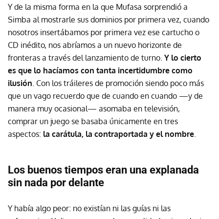
Y de la misma forma en la que Mufasa sorprendió a
Simba al mostrarle sus dominios por primera vez, cuando
nosotros insertábamos por primera vez ese cartucho o
CD inédito, nos abríamos a un nuevo horizonte de
fronteras a través del lanzamiento de turno.
Y lo cierto
es que lo hacíamos con tanta incertidumbre como
ilusión
. Con los tráileres de promoción siendo poco más
que un vago recuerdo que de cuando en cuando —y de
manera muy ocasional— asomaba en televisión,
comprar un juego se basaba únicamente en tres
aspectos:
la carátula, la contraportada y el nombre
.
Los buenos tiempos eran una explanada
sin nada por delante
Y había algo peor: no existían ni las guías ni las