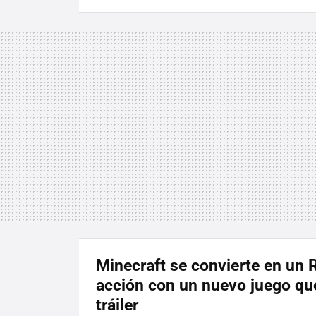
Minecraft se convierte en un 
acción con un nuevo juego que
tráiler