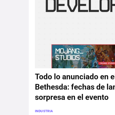
Todo lo anunciado en el
Bethesda: fechas de lan
sorpresa en el evento
INDUSTRIA