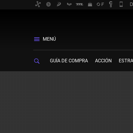
MENÚ
GUÍA DE COMPRA
ACCIÓN
ESTRA