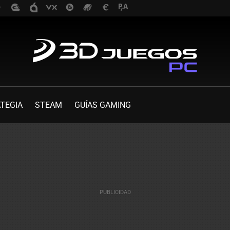
TEGIA
STEAM
GUÍAS GAMING