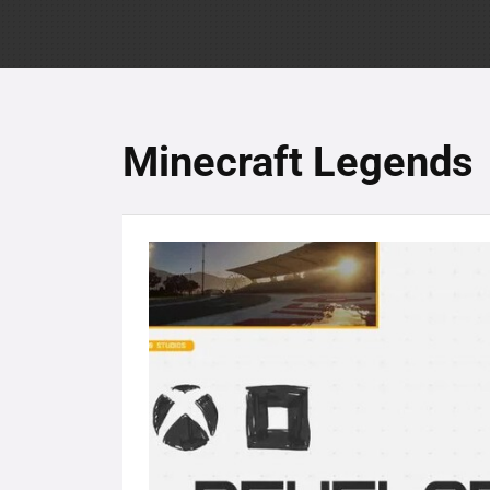
Minecraft Legends