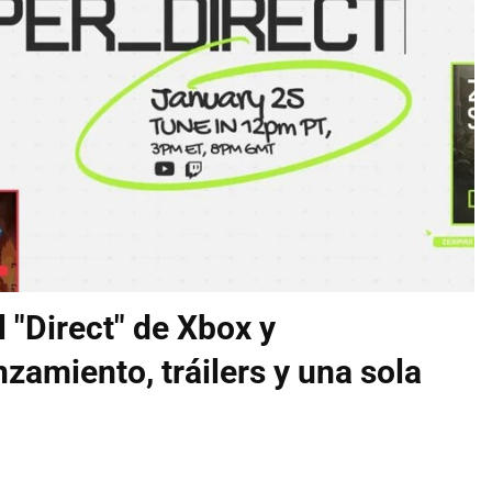
 "Direct" de Xbox y
zamiento, tráilers y una sola