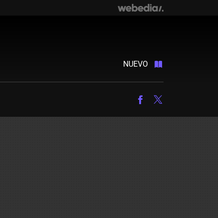
NUEVO
Facebook
Twitter