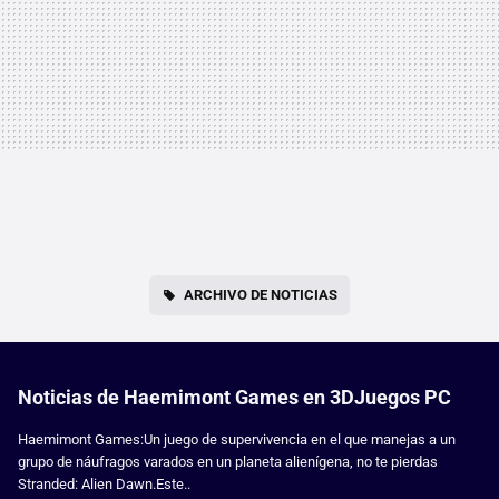
ARCHIVO DE NOTICIAS
Noticias de Haemimont Games en 3DJuegos PC
Haemimont Games:Un juego de supervivencia en el que manejas a un
grupo de náufragos varados en un planeta alienígena, no te pierdas
Stranded: Alien Dawn.Este..