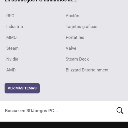
RPG
Acción
Industria
Tarjetas gráficas
MMO
Portátiles
Steam
Valve
Nvidia
Steam Deck
AMD
Blizzard Entertainment
VER MÁS TEMAS
BUSCA