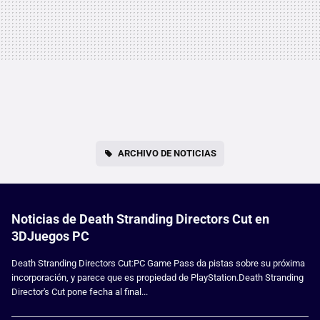
ARCHIVO DE NOTICIAS
Noticias de Death Stranding Directors Cut en
3DJuegos PC
Death Stranding Directors Cut:PC Game Pass da pistas sobre su próxima
incorporación, y parece que es propiedad de PlayStation.Death Stranding
Director's Cut pone fecha al final...