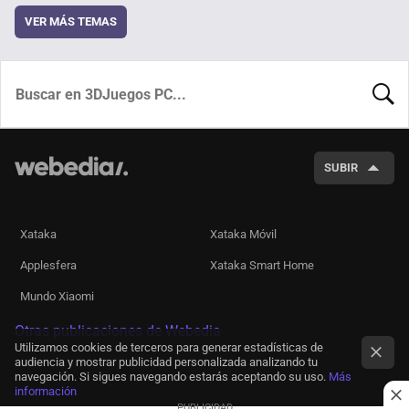
VER MÁS TEMAS
BUSCA
SUBIR
Xataka
Xataka Móvil
Applesfera
Xataka Smart Home
Mundo Xiaomi
Otras publicaciones de Webedia
Utilizamos cookies de terceros para generar estadísticas de
audiencia y mostrar publicidad personalizada analizando tu
navegación. Si sigues navegando estarás aceptando su uso.
Más
información