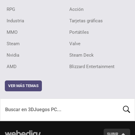
RPG
Acción
Industria
Tarjetas gráficas
MMO
Portátiles
Steam
Valve
Nvidia
Steam Deck
AMD
Blizzard Entertainment
VER MÁS TEMAS
BUSCA
SUBIR