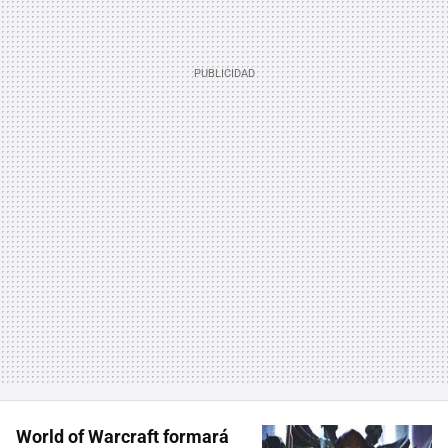
World of Warcraft formará