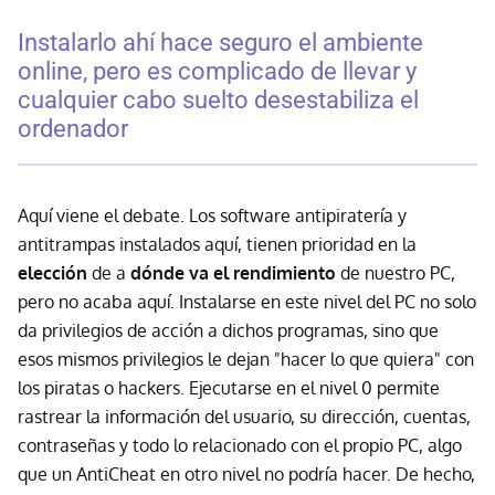
Instalarlo ahí hace seguro el ambiente
online, pero es complicado de llevar y
cualquier cabo suelto desestabiliza el
ordenador
Aquí viene el debate. Los software antipiratería y
antitrampas instalados aquí, tienen prioridad en la
elección
de a
dónde va el rendimiento
de nuestro PC,
pero no acaba aquí. Instalarse en este nivel del PC no solo
da privilegios de acción a dichos programas, sino que
esos mismos privilegios le dejan "hacer lo que quiera" con
los piratas o hackers. Ejecutarse en el nivel 0 permite
rastrear la información del usuario, su dirección, cuentas,
contraseñas y todo lo relacionado con el propio PC, algo
que un AntiCheat en otro nivel no podría hacer. De hecho,