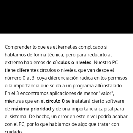
Comprender lo que es el kernel es complicado si
hablamos de forma técnica, pero para reducirlo al
extremo hablemos de
círculos o niveles
. Nuestro PC
tiene diferentes círculos o niveles, que van desde el
número 0 al 3, cuya diferenciación radica en los permisos
o la importancia que se da a un programa allí instalado.
En el 3 encontramos aplicaciones de menor "valor",
mientras que en el
círculo 0
se instalará cierto software
de
máxima prioridad
y de una importancia capital para
el sistema. De hecho, un error en este nivel podría acabar
con el PC, por lo que hablamos de algo que tratar con
cuidado.