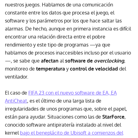
nuestros juegos. Hablamos de una comunicación
constante entre los datos que procesa el juego, el
software y los parámetros por los que hace saltar las
alarmas. De hecho, aunque en primera instancia es difícil
encontrar una relación directa entre el pobre
rendimiento y este tipo de programas —ya que
hablamos de procesos inaccesibles incluso por el usuario
—, se sabe que
afectan
al
software de
overclocking
,
monitoreo de
temperatura
y
control de velocidad
del
ventilador.
El caso de
FIFA 23 con el nuevo software de EA, EA
AntiCheat
, es el último de una larga lista de
irregularidades de unos programas que, sobre el papel,
están para ayudar. Situaciones como las de
StarForce
,
conocido software antipiratería instalado al nivel del
kernel
bajo el beneplácito de Ubisoft a comienzos del