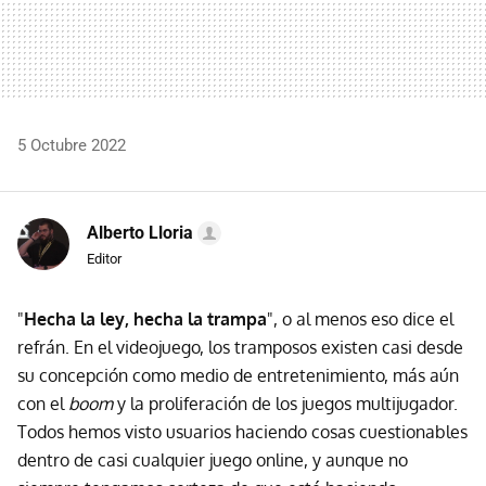
5 Octubre 2022
Alberto Lloria
Editor
"
Hecha la ley, hecha la trampa
", o al menos eso dice el
refrán. En el videojuego, los tramposos existen casi desde
su concepción como medio de entretenimiento, más aún
con el
boom
y la proliferación de los juegos multijugador.
Todos hemos visto usuarios haciendo cosas cuestionables
dentro de casi cualquier juego online, y aunque no