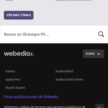
VER MÁS TEMAS
BUSCA
SUBIR
Xataka
Xataka Móvil
Applesfera
Xataka Smart Home
Mundo Xiaomi
Otras publicaciones de Webedia
Utilizamos cookies de terceros para generar estadísticas de