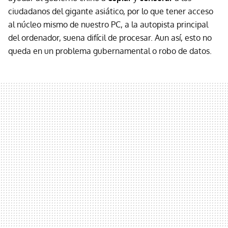
ciudadanos del gigante asiático, por lo que tener acceso
al núcleo mismo de nuestro PC, a la autopista principal
del ordenador, suena difícil de procesar. Aun así, esto no
queda en un problema gubernamental o robo de datos.