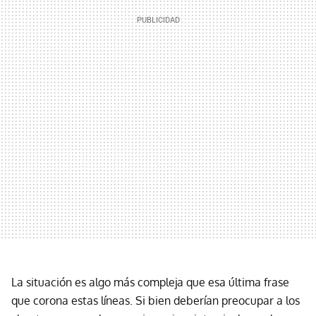
La situación es algo más compleja que esa última frase
que corona estas líneas. Si bien deberían preocupar a los