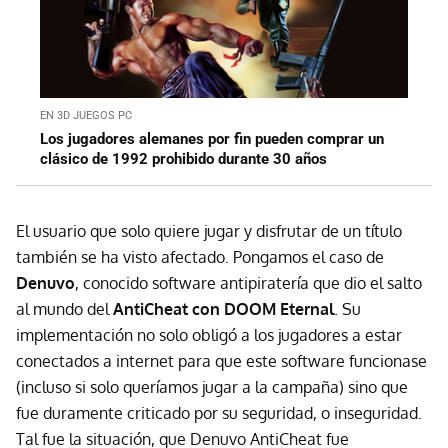
EN 3D JUEGOS PC
Los jugadores alemanes por fin pueden comprar un
clásico de 1992 prohibido durante 30 años
El usuario que solo quiere jugar y disfrutar de un título
también se ha visto afectado. Pongamos el caso de
Denuvo
, conocido software antipiratería que dio el salto
al mundo del
AntiCheat con DOOM Eternal
. Su
implementación no solo obligó a los jugadores a estar
conectados a internet para que este software funcionase
(incluso si solo queríamos jugar a la campaña) sino que
fue duramente criticado por su seguridad, o inseguridad.
Tal fue la situación, que Denuvo AntiCheat fue