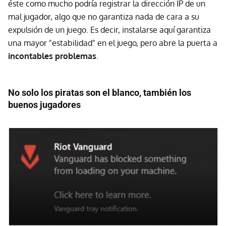
éste como mucho podría registrar la dirección IP de un
mal jugador, algo que no garantiza nada de cara a su
expulsión de un juego. Es decir, instalarse aquí garantiza
una mayor "estabilidad" en el juego, pero abre la puerta a
incontables problemas
.
No solo los piratas son el blanco, también los
buenos jugadores