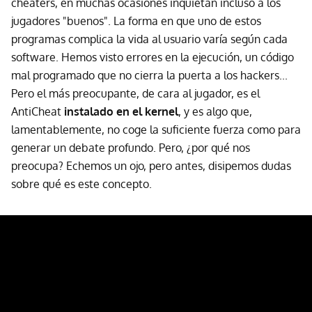
cheaters, en muchas ocasiones inquietan incluso a los
jugadores "buenos". La forma en que uno de estos
programas complica la vida al usuario varía según cada
software. Hemos visto errores en la ejecución, un código
mal programado que no cierra la puerta a los hackers...
Pero el más preocupante, de cara al jugador, es el
AntiCheat
instalado en el kernel
, y es algo que,
lamentablemente, no coge la suficiente fuerza como para
generar un debate profundo. Pero, ¿por qué nos
preocupa? Echemos un ojo, pero antes, disipemos dudas
sobre qué es este concepto.