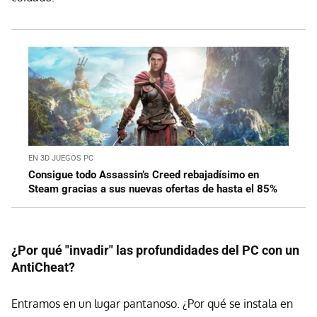
EN 3D JUEGOS PC
Consigue todo Assassin’s Creed rebajadísimo en
Steam gracias a sus nuevas ofertas de hasta el 85%
¿Por qué "invadir" las profundidades del PC con un
AntiCheat?
Entramos en un lugar pantanoso. ¿Por qué se instala en