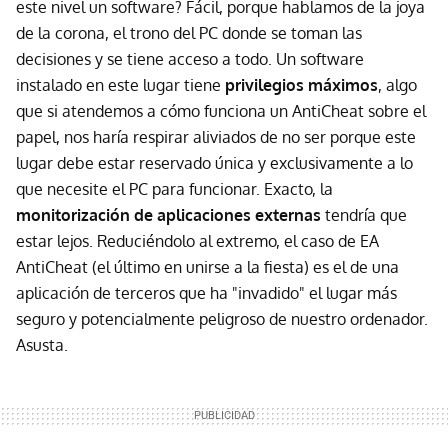
este nivel un software? Fácil, porque hablamos de la joya
de la corona, el trono del PC donde se toman las
decisiones y se tiene acceso a todo. Un software
instalado en este lugar tiene
privilegios máximos
, algo
que si atendemos a cómo funciona un AntiCheat sobre el
papel, nos haría respirar aliviados de no ser porque este
lugar debe estar reservado única y exclusivamente a lo
que necesite el PC para funcionar. Exacto, la
monitorización de aplicaciones externas
tendría que
estar lejos. Reduciéndolo al extremo, el caso de EA
AntiCheat (el último en unirse a la fiesta) es el de una
aplicación de terceros que ha "invadido" el lugar más
seguro y potencialmente peligroso de nuestro ordenador.
Asusta.