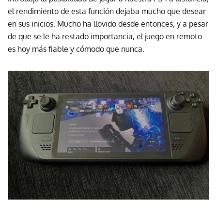
el rendimiento de esta función dejaba mucho que desear
en sus inicios. Mucho ha llovido desde entonces, y a pesar
de que se le ha restado importancia, el juego en remoto
es hoy más fiable y cómodo que nunca.