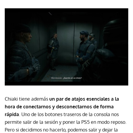
Chiaki tiene además
un par de atajos esenciales a la
hora de conectarnos y desconectarnos de forma
rápida
. Uno de los botones traseros de la consola nos
permite salir de la sesión y poner la PS5 en modo reposo.
Pero si decidimos no hacerlo, podemos salir y dejar la