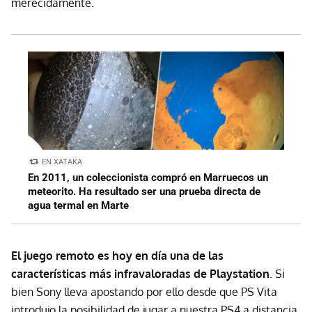
merecidamente.
EN XATAKA
En 2011, un coleccionista compró en Marruecos un
meteorito. Ha resultado ser una prueba directa de
agua termal en Marte
El juego remoto es hoy en día una de las
características más infravaloradas de Playstation
. Si
bien Sony lleva apostando por ello desde que PS Vita
introdujo la posibilidad de jugar a nuestra PS4 a distancia,