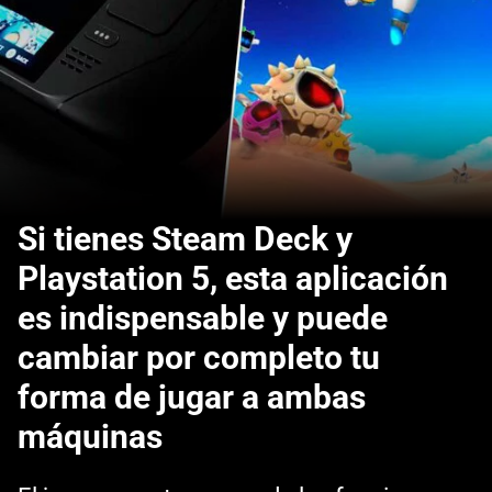
Si tienes Steam Deck y
Playstation 5, esta aplicación
es indispensable y puede
cambiar por completo tu
forma de jugar a ambas
máquinas