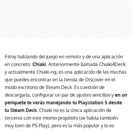
Estoy hablando del juego en remoto y de una aplicación
en concreto:
Chiaki
. Anteriormente llamada Chiaki4Deck
y actualmente Chiaki-ng, es una aplicación de las muchas
que puedes encontrar en la tienda de Discover en el
modo escritorio de Steam Deck. Es cuestión de
descargarla, configurar un par de ajustes sencillos y
en un
periquete te verás manejando tu Playstation 5 desde
tu Steam Deck
. Chiaki no es la única aplicación de
terceros con este mismo propósito (se habla también
muy bien de PS Play), pero es la más popular y lo es