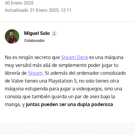
30 Enero 2025
Actualizado 31 Enero 2025, 12:11
Miguel Solo
Colaborador
No es ningún secreto que
Steam Deck
es una máquina
muy versátil más allá de simplemente poder jugar tu
librería de
Steam
. Si además del ordenador consolizado
de Valve tienes una Playstation 5, no solo tienes otra
máquina estupenda para jugar a videojuegos, sino una
consola que también guarda un par de ases bajo la
manga, y
juntas pueden ser una dupla poderosa
.