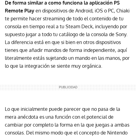
De forma similar a como funciona la aplicación PS
Remote Play
en dispositivos de Android, iOS o PC, Chiaki
te permite hacer streaming de todo el contenido de tu
consola en tiempo real a tu Steam Deck, incluyendo por
supuesto jugar a todo tu catálogo de la consola de Sony.
La diferencia está en que si bien en otros dispositivos
tienes que añadir mandos de forma independiente, aquí
literalmente estás sujetando un mando en las manos, por
lo que la integración se siente muy orgánica.
Lo que inicialmente puede parecer que no pasa de la
mera anécdota es una función con el potencial de
cambiar por completo la forma en la que juegas a ambas
consolas. Del mismo modo que el concepto de Nintendo