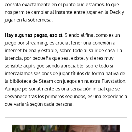
consola exactamente en el punto que estamos, lo que
nos permite cambiar al instante entre jugar en la Deck y
jugar en la sobremesa.
Hay algunas pegas, eso sí
. Siendo al final como es un
juego por streaming, es crucial tener una conexión a
internet buena y estable, sobre todo al salir de casa. La
latencia, por pequeña que sea, existe, y si eres muy
sensible aquí sigue siendo apreciable, sobre todo si
intercalamos sesiones de jugar títulos de forma nativa de
la biblioteca de Steam con juegos en nuestra Playstation.
Aunque personalmente es una sensación inicial que se
desvanece tras los primeros segundos, es una experiencia
que variará según cada persona.