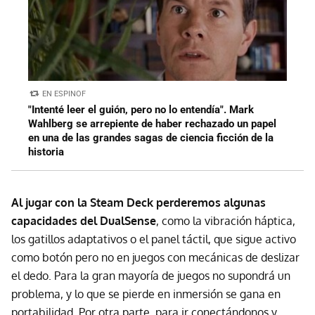
EN ESPINOF
"Intenté leer el guión, pero no lo entendía". Mark
Wahlberg se arrepiente de haber rechazado un papel
en una de las grandes sagas de ciencia ficción de la
historia
Al jugar con la Steam Deck perderemos algunas
capacidades del DualSense
, como la vibración háptica,
los gatillos adaptativos o el panel táctil, que sigue activo
como botón pero no en juegos con mecánicas de deslizar
el dedo. Para la gran mayoría de juegos no supondrá un
problema, y lo que se pierde en inmersión se gana en
portabilidad. Por otra parte, para ir conectándonos y