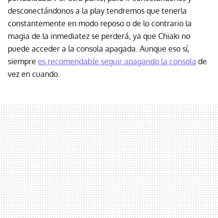
desconectándonos a la play tendremos que tenerla
constantemente en modo reposo o de lo contrario la
magia de la inmediatez se perderá, ya que Chiaki no
puede acceder a la consola apagada. Aunque eso sí,
siempre
es recomendable seguir apagando la consola
de
vez en cuando.