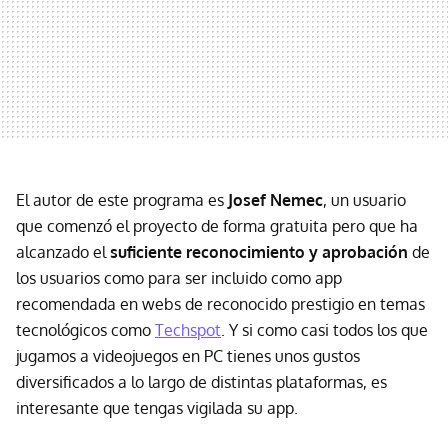
El autor de este programa es
Josef Nemec
, un usuario
que comenzó el proyecto de forma gratuita pero que ha
alcanzado el
suficiente reconocimiento y aprobación
de
los usuarios como para ser incluido como app
recomendada en webs de reconocido prestigio en temas
tecnológicos como
Techspot
. Y si como casi todos los que
jugamos a videojuegos en PC tienes unos gustos
diversificados a lo largo de distintas plataformas, es
interesante que tengas vigilada su app.