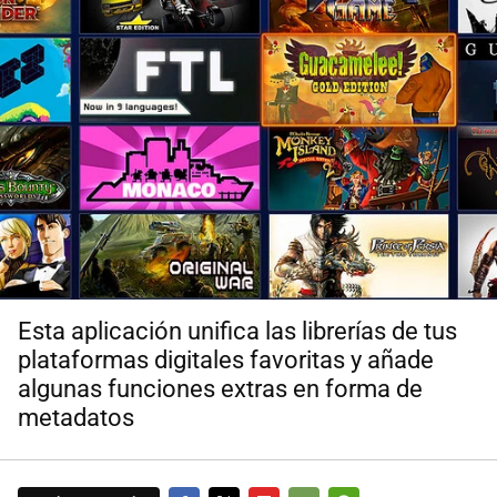
Esta aplicación unifica las librerías de tus
plataformas digitales favoritas y añade
algunas funciones extras en forma de
metadatos