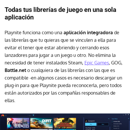
Todas tus librerías de juego en una sola
aplicación
Playnite funciona como una
aplicación integradora
de
las librerías que tu quieras que se vinculen a ella para
evitar el tener que estar abriendo y cerrando esos
lanzadores para jugar a un juego u otro. No elimina la
necesidad de tener instalados Steam,
Epic Games
, GOG,
Battle.net
o cualquiera de las librerías con las que es
compatible -en algunos casos es necesario descargar un
plug-in para que Playnite pueda reconocerla, pero todos
están autorizados por las compañías responsables de
ellas.