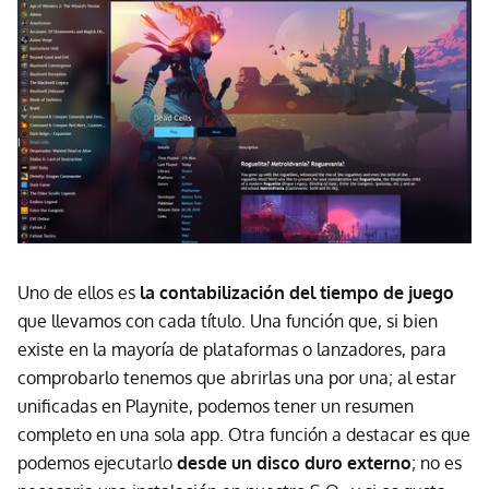
Uno de ellos es
la contabilización del tiempo de juego
que llevamos con cada título. Una función que, si bien
existe en la mayoría de plataformas o lanzadores, para
comprobarlo tenemos que abrirlas una por una; al estar
unificadas en Playnite, podemos tener un resumen
completo en una sola app. Otra función a destacar es que
podemos ejecutarlo
desde un disco duro externo
; no es