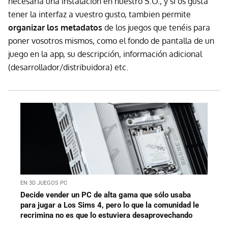
necesaria una instalación en nuestro S.O., y si os gusta
tener la interfaz a vuestro gusto, tambien permite
organizar los metadatos
de los juegos que tenéis para
poner vosotros mismos, como el fondo de pantalla de un
juego en la app, su descripción, información adicional
(desarrollador/distribuidora) etc.
EN 3D JUEGOS PC
Decide vender un PC de alta gama que sólo usaba
para jugar a Los Sims 4, pero lo que la comunidad le
recrimina no es que lo estuviera desaprovechando