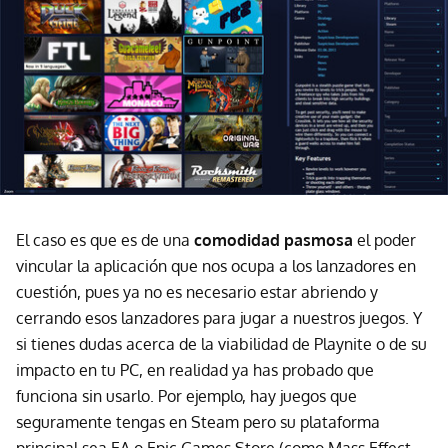
El caso es que es de una
comodidad pasmosa
el poder
vincular la aplicación que nos ocupa a los lanzadores en
cuestión, pues ya no es necesario estar abriendo y
cerrando esos lanzadores para jugar a nuestros juegos. Y
si tienes dudas acerca de la viabilidad de Playnite o de su
impacto en tu PC, en realidad ya has probado que
funciona sin usarlo. Por ejemplo, hay juegos que
seguramente tengas en Steam pero su plataforma