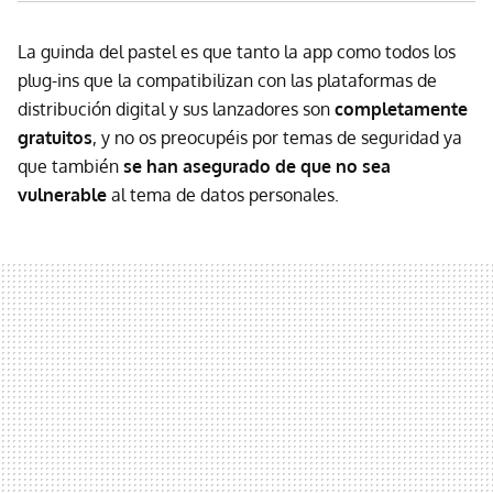
La guinda del pastel es que tanto la app como todos los
plug-ins que la compatibilizan con las plataformas de
distribución digital y sus lanzadores son
completamente
gratuitos
, y no os preocupéis por temas de seguridad ya
que también
se han asegurado de que no sea
vulnerable
al tema de datos personales.