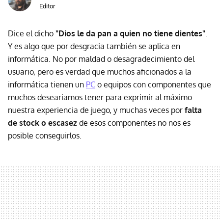
Editor
Dice el dicho
"Dios le da pan a quien no tiene dientes"
.
Y es algo que por desgracia también se aplica en
informática. No por maldad o desagradecimiento del
usuario, pero es verdad que muchos aficionados a la
informática tienen un
PC
o equipos con componentes que
muchos deseariamos tener para exprimir al máximo
nuestra experiencia de juego, y muchas veces por
falta
de stock o escasez
de esos componentes no nos es
posible conseguirlos.