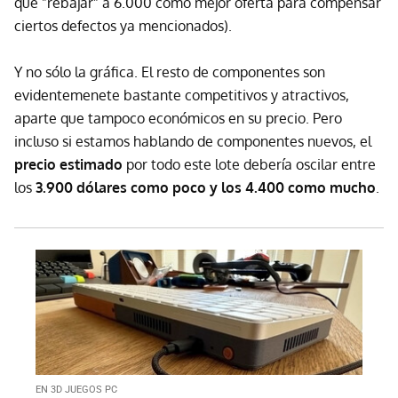
que "rebajar" a 6.000 como mejor oferta para compensar
ciertos defectos ya mencionados).
Y no sólo la gráfica. El resto de componentes son
evidentemenete bastante competitivos y atractivos,
aparte que tampoco económicos en su precio. Pero
incluso si estamos hablando de componentes nuevos, el
precio estimado
por todo este lote debería oscilar entre
los
3.900 dólares como poco y los 4.400 como mucho
.
EN 3D JUEGOS PC