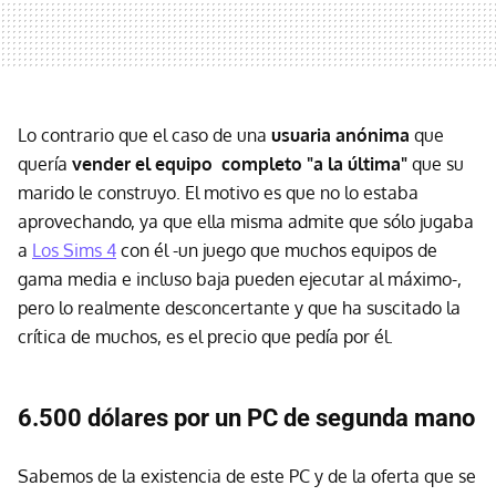
Lo contrario que el caso de una
usuaria anónima
que
quería
vender el equipo completo "a la última"
que su
marido le construyo. El motivo es que no lo estaba
aprovechando, ya que ella misma admite que sólo jugaba
a
Los Sims 4
con él -un juego que muchos equipos de
gama media e incluso baja pueden ejecutar al máximo-,
pero lo realmente desconcertante y que ha suscitado la
crítica de muchos, es el precio que pedía por él.
6.500 dólares por un PC de segunda mano
Sabemos de la existencia de este PC y de la oferta que se