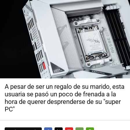
A pesar de ser un regalo de su marido, esta
usuaria se pasó un poco de frenada a la
hora de querer desprenderse de su "super
PC"