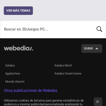
VER MÁS TEMAS
BUSCA
SUBIR
Xataka
Xataka Móvil
Applesfera
Xataka Smart Home
Mundo Xiaomi
Otras publicaciones de Webedia
Utilizamos cookies de terceros para generar estadísticas de
audiencia y mostrar publicidad personalizada analizando tu