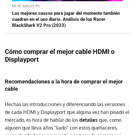
EN 3D JUEGOS PC
Los mejores cascos para jugar del momento también
cuadran en el uso diario. Análisis de los Razer
BlackShark V2 Pro (2023)
Cómo comprar el mejor cable HDMI o
Displayport
Recomendaciones a la hora de comprar el mejor
cable
Hechas las introducciones y diferenciando las versiones
de cada HDMI y Displayport que alguna vez han pisado el
mercado, es hora de hablar de los
detalles
que, como
alguien que lleva años "liado" con estos quehaceres,