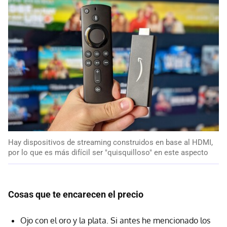
Hay dispositivos de streaming construidos en base al HDMI,
por lo que es más difícil ser "quisquilloso" en este aspecto
Cosas que te encarecen el precio
Ojo con el oro y la plata. Si antes he mencionado los