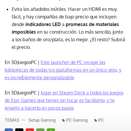
Evita los añadidos inútiles. Hacer un HDMI es muy
fácil, y hay compañías de bajo precio que incluyen
desde
indicadores LED
a
promesas de materiales
imposibles
en su construcción. Lo más sencillo, junto
a los baños de oro/plata, es lo mejor. ¿El resto? Subirá
el precio.
En 3DJuegosPC |
Este launcher de PC recoge las
bibliotecas de todas tus plataformas en un único sitio, y
es increíblemente personalizable
En 3DJuegosPC |
Jugar en Steam Deck a todos los juegos
de Epic Games que tienes sin tocar es facilísimo, y te
enseño a hacerlo en pocos pasos
TEMAS
Setup Gaming
PC Gaming
PC