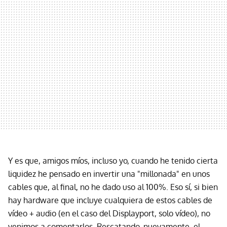
Y es que, amigos míos, incluso yo, cuando he tenido cierta
liquidez he pensado en invertir una "millonada" en unos
cables que, al final, no he dado uso al 100%. Eso sí, si bien
hay hardware que incluye cualquiera de estos cables de
vídeo + audio (en el caso del Displayport, solo vídeo), no
venimos a comentarlos. Rescatando, nuevamente, el