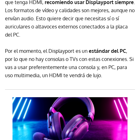
que tenga HDMI,
recomiendo usar Displayport siempre
.
Los formatos de vídeo y calidades son mejores, aunque no
envían audio. Esto quiere decir que necesitas sí o sí
auriculares o altavoces externos conectados a la placa
del PC.
Por el momento, el Displayport es un
estándar del PC
,
por lo que no hay consolas o TVs con estas conexiones. Si
vas a usar preferentemente una consola y, en PC, para
uso multimedia, un HDMI te vendrá de lujo.