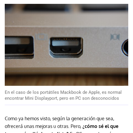
En el caso de los portátiles Mackbook de Apple, es normal
encontrar Mini Displayport, pero en PC son desconocidos
Como ya hemos visto, según la generación que sea,
ofrecerá unas mejoras u otras. Pero,
¿cómo sé el que