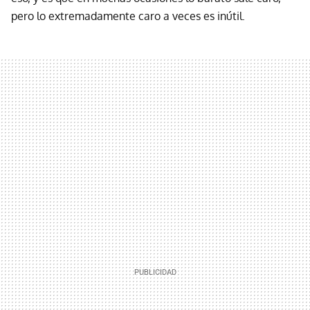
pero lo extremadamente caro a veces es inútil.