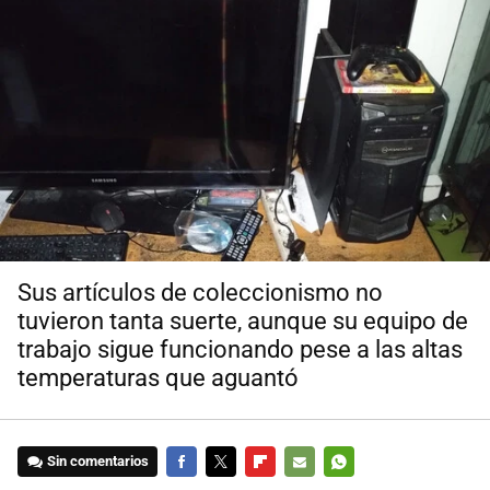
Sus artículos de coleccionismo no
tuvieron tanta suerte, aunque su equipo de
trabajo sigue funcionando pese a las altas
temperaturas que aguantó
Sin comentarios