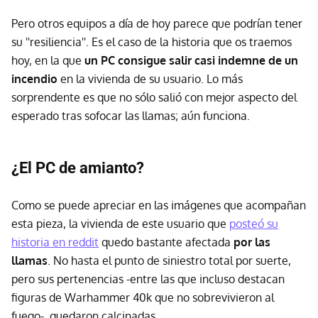
Pero otros equipos a día de hoy parece que podrían tener
su ''resiliencia''. Es el caso de la historia que os traemos
hoy, en la que
un PC consigue salir casi indemne de un
incendio
en la vivienda de su usuario. Lo más
sorprendente es que no sólo salió con mejor aspecto del
esperado tras sofocar las llamas; aún funciona.
¿El PC de amianto?
Como se puede apreciar en las imágenes que acompañan
esta pieza, la vivienda de este usuario que
posteó su
historia en reddit
quedo bastante afectada
por las
llamas
. No hasta el punto de siniestro total por suerte,
pero sus pertenencias -entre las que incluso destacan
figuras de Warhammer 40k que no sobrevivieron al
fuego- quedaron calcinadas.