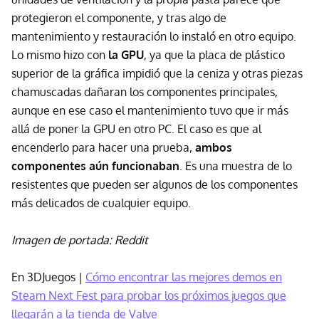
protegieron el componente, y tras algo de
mantenimiento y restauración lo instaló en otro equipo.
Lo mismo hizo con
la GPU
, ya que la placa de plástico
superior de la gráfica impidió que la ceniza y otras piezas
chamuscadas dañaran los componentes principales,
aunque en ese caso el mantenimiento tuvo que ir más
allá de poner la GPU en otro PC. El caso es que al
encenderlo para hacer una prueba,
ambos
componentes aún funcionaban
. Es una muestra de lo
resistentes que pueden ser algunos de los componentes
más delicados de cualquier equipo.
Imagen de portada: Reddit
En 3DJuegos |
Cómo encontrar las mejores demos en
Steam Next Fest para probar los próximos juegos que
llegarán a la tienda de Valve