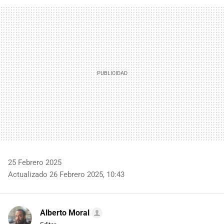
FACEBOOK
TWITTER
FLIPBOARD
E-
WHATSAPP
MAIL
25 Febrero 2025
Actualizado 26 Febrero 2025, 10:43
Alberto Moral