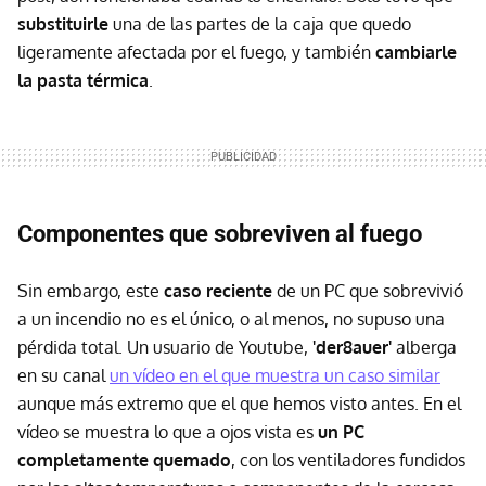
substituirle
una de las partes de la caja que quedo
ligeramente afectada por el fuego, y también
cambiarle
la pasta térmica
.
Componentes que sobreviven al fuego
Sin embargo, este
caso reciente
de un PC que sobrevivió
a un incendio no es el único, o al menos, no supuso una
pérdida total. Un usuario de Youtube,
'der8auer'
alberga
en su canal
un vídeo en el que muestra un caso similar
aunque más extremo que el que hemos visto antes. En el
vídeo se muestra lo que a ojos vista es
un PC
completamente quemado
, con los ventiladores fundidos