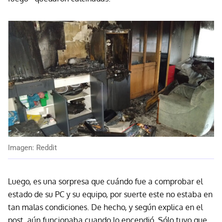
Imagen: Reddit
Luego, es una sorpresa que cuándo fue a comprobar el
estado de su PC y su equipo, por suerte este no estaba en
tan malas condiciones. De hecho, y según explica en el
post, aún funcionaba cuando lo encendió. Sólo tuvo que