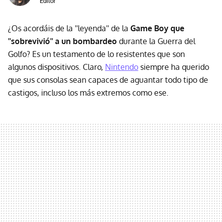
Editor
¿Os acordáis de la ''leyenda'' de la
Game Boy que
''sobrevivió'' a un bombardeo
durante la Guerra del
Golfo? Es un testamento de lo resistentes que son
algunos dispositivos. Claro,
Nintendo
siempre ha querido
que sus consolas sean capaces de aguantar todo tipo de
castigos, incluso los más extremos como ese.