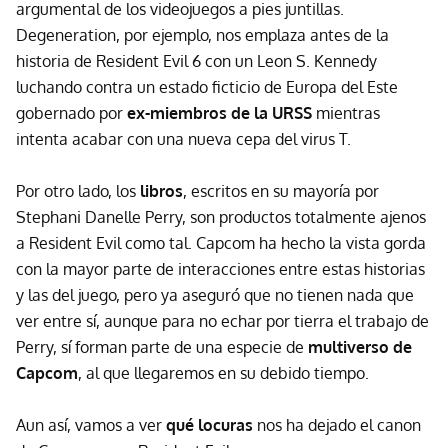
argumental de los videojuegos a pies juntillas.
Degeneration, por ejemplo, nos emplaza antes de la
historia de Resident Evil 6 con un Leon S. Kennedy
luchando contra un estado ficticio de Europa del Este
gobernado por
ex-miembros de la URSS
mientras
intenta acabar con una nueva cepa del virus T.
Por otro lado, los
libros
, escritos en su mayoría por
Stephani Danelle Perry, son productos totalmente ajenos
a Resident Evil como tal. Capcom ha hecho la vista gorda
con la mayor parte de interacciones entre estas historias
y las del juego, pero ya aseguró que no tienen nada que
ver entre sí, aunque para no echar por tierra el trabajo de
Perry, sí forman parte de una especie de
multiverso de
Capcom
, al que llegaremos en su debido tiempo.
Aun así, vamos a ver
qué locuras
nos ha dejado el canon