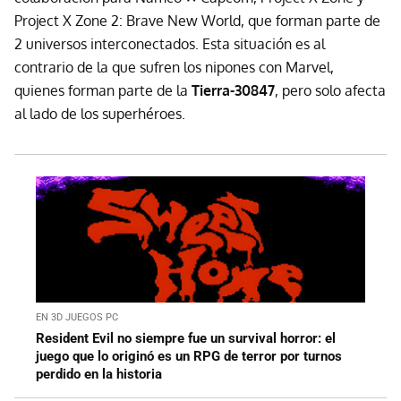
Project X Zone 2: Brave New World, que forman parte de
2 universos interconectados. Esta situación es al
contrario de la que sufren los nipones con Marvel,
quienes forman parte de la
Tierra-30847
, pero solo afecta
al lado de los superhéroes.
EN 3D JUEGOS PC
Resident Evil no siempre fue un survival horror: el
juego que lo originó es un RPG de terror por turnos
perdido en la historia