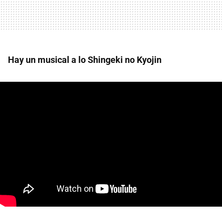
Hay un musical a lo Shingeki no Kyojin