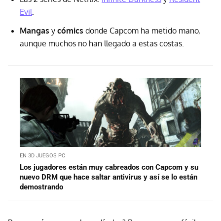
Evil
.
Mangas
y
cómics
donde Capcom ha metido mano,
aunque muchos no han llegado a estas costas.
EN 3D JUEGOS PC
Los jugadores están muy cabreados con Capcom y su
nuevo DRM que hace saltar antivirus y así se lo están
demostrando