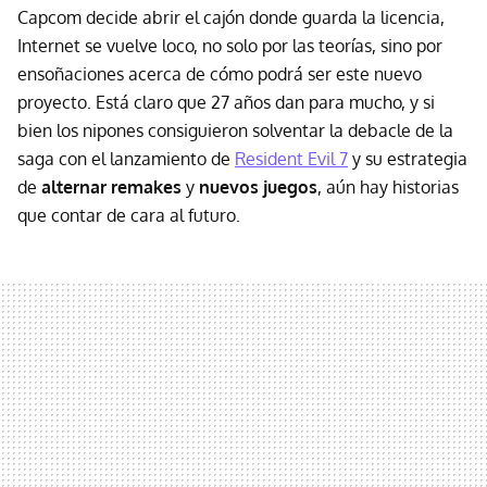
Capcom decide abrir el cajón donde guarda la licencia,
Internet se vuelve loco, no solo por las teorías, sino por
ensoñaciones acerca de cómo podrá ser este nuevo
proyecto. Está claro que 27 años dan para mucho, y si
bien los nipones consiguieron solventar la debacle de la
saga con el lanzamiento de
Resident Evil 7
y su estrategia
de
alternar remakes
y
nuevos juegos
, aún hay historias
que contar de cara al futuro.