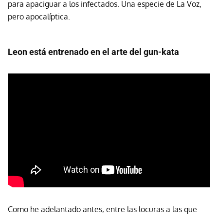
para apaciguar a los infectados. Una especie de La Voz,
pero apocalíptica.
Leon está entrenado en el arte del gun-kata
Como he adelantado antes, entre las locuras a las que