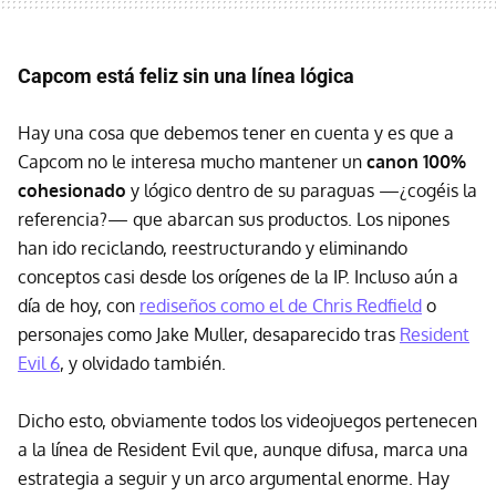
Capcom está feliz sin una línea lógica
Hay una cosa que debemos tener en cuenta y es que a
Capcom no le interesa mucho mantener un
canon 100%
cohesionado
y lógico dentro de su paraguas —¿cogéis la
referencia?— que abarcan sus productos. Los nipones
han ido reciclando, reestructurando y eliminando
conceptos casi desde los orígenes de la IP. Incluso aún a
día de hoy, con
rediseños como el de Chris Redfield
o
personajes como Jake Muller, desaparecido tras
Resident
Evil 6
, y olvidado también.
Dicho esto, obviamente todos los videojuegos pertenecen
a la línea de Resident Evil que, aunque difusa, marca una
estrategia a seguir y un arco argumental enorme. Hay