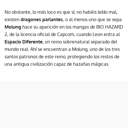
No obstante, lo más loco es que sí, no habéis leído mal,
existen
dragones parlantes
, o al menos uno que se sepa.
Molung
hace su aparición en los mangas de BIO HAZARD
2, de la licencia oficial de Capcom, cuando Leon entra al
Espacio Diferente
, un reino sobrenatural separado del
mundo real. Ahí se encuentran a Molung, uno de los tres
santos patronos de este reino, protegiendo los restos de
una antigua civilización capaz de hazañas mágicas.