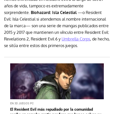
años de vida, tampoco es extremadamente
sorprendente.
Biohazard: Isla Celestial
—o Resident
Evil: Isla Celestial si atendemos al nombre internacional
de la marca— son una serie de mangas publicados entre
2015 y 2017 que mantienen un vínculo entre Resident Evil:
Revelations 2, Resident Evil 6 y
Umbrella Corps
, de hecho,
se sitúa entre estos dos primeros juegos.
EN 3D JUEGOS PC
El Resident Evil más repudiado por la comunidad