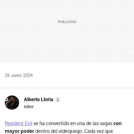
26 Junio 2024
Alberto Lloria
Editor
Resident Evil
se ha convertido en una de las sagas
con
mayor poder
dentro del videojuego. Cada vez que