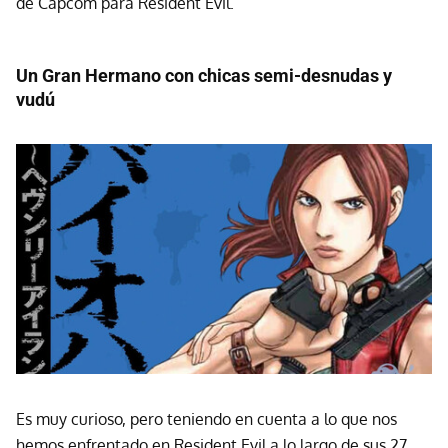
de Capcom para Resident Evil.
Un Gran Hermano con chicas semi-desnudas y
vudú
Es muy curioso, pero teniendo en cuenta a lo que nos
hemos enfrentado en Resident Evil a lo largo de sus 27