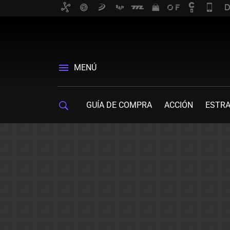
MENÚ
GUÍA DE COMPRA
ACCIÓN
ESTRA