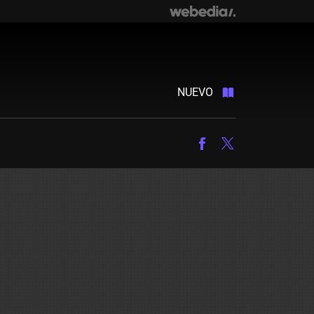
NUEVO
Facebook
Twitter