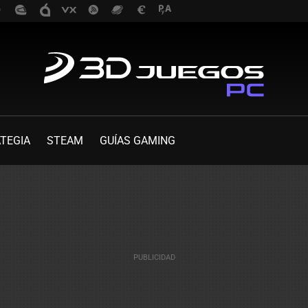
TEGIA
STEAM
GUÍAS GAMING