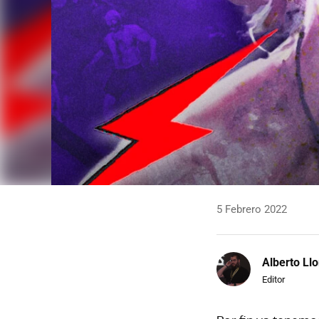
5 Febrero 2022
Alberto Llo
Editor